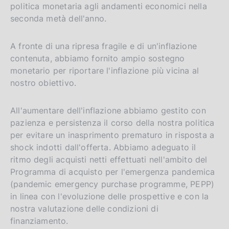
politica monetaria agli andamenti economici nella
seconda metà dell'anno.
A fronte di una ripresa fragile e di un'inflazione
contenuta, abbiamo fornito ampio sostegno
monetario per riportare l'inflazione più vicina al
nostro obiettivo.
All'aumentare dell'inflazione abbiamo gestito con
pazienza e persistenza il corso della nostra politica
per evitare un inasprimento prematuro in risposta a
shock indotti dall'offerta. Abbiamo adeguato il
ritmo degli acquisti netti effettuati nell'ambito del
Programma di acquisto per l'emergenza pandemica
(pandemic emergency purchase programme, PEPP)
in linea con l'evoluzione delle prospettive e con la
nostra valutazione delle condizioni di
finanziamento.