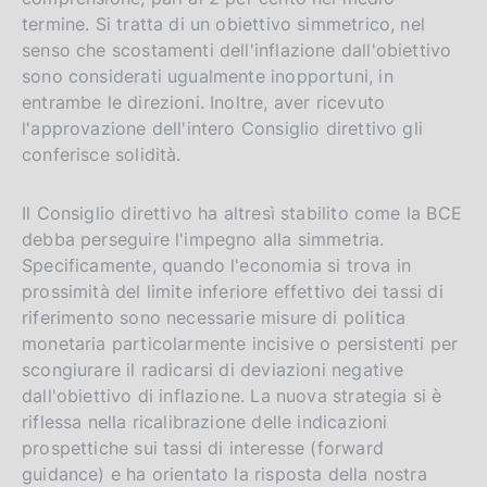
termine. Si tratta di un obiettivo simmetrico, nel
senso che scostamenti dell'inflazione dall'obiettivo
sono considerati ugualmente inopportuni, in
entrambe le direzioni. Inoltre, aver ricevuto
l'approvazione dell'intero Consiglio direttivo gli
conferisce solidità.
Il Consiglio direttivo ha altresì stabilito come la BCE
debba perseguire l'impegno alla simmetria.
Specificamente, quando l'economia si trova in
prossimità del limite inferiore effettivo dei tassi di
riferimento sono necessarie misure di politica
monetaria particolarmente incisive o persistenti per
scongiurare il radicarsi di deviazioni negative
dall'obiettivo di inflazione. La nuova strategia si è
riflessa nella ricalibrazione delle indicazioni
prospettiche sui tassi di interesse (forward
guidance) e ha orientato la risposta della nostra