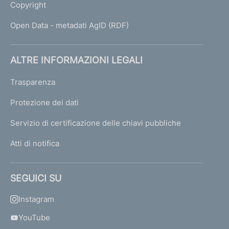
Copyright
Open Data - metadati AgID (RDF)
ALTRE INFORMAZIONI LEGALI
Trasparenza
Protezione dei dati
Servizio di certificazione delle chiavi pubbliche
Atti di notifica
SEGUICI SU
Instagram
YouTube