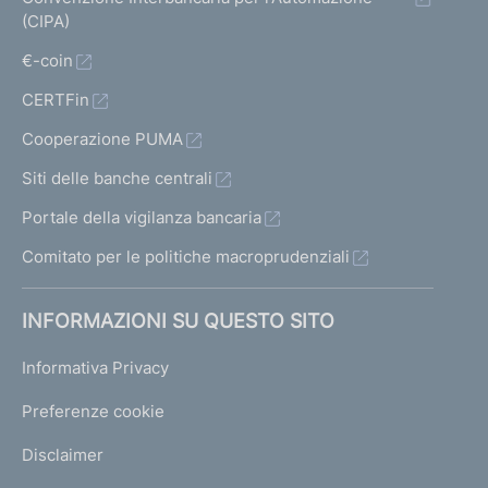
(CIPA)
€-coin
CERTFin
Cooperazione PUMA
Siti delle banche centrali
Portale della vigilanza bancaria
Comitato per le politiche macroprudenziali
INFORMAZIONI SU QUESTO SITO
Informativa Privacy
Preferenze cookie
Disclaimer