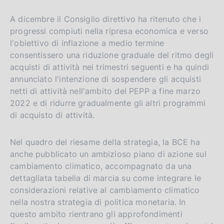
A dicembre il Consiglio direttivo ha ritenuto che i
progressi compiuti nella ripresa economica e verso
l'obiettivo di inflazione a medio termine
consentissero una riduzione graduale del ritmo degli
acquisti di attività nei trimestri seguenti e ha quindi
annunciato l'intenzione di sospendere gli acquisti
netti di attività nell'ambito del PEPP a fine marzo
2022 e di ridurre gradualmente gli altri programmi
di acquisto di attività.
Nel quadro del riesame della strategia, la BCE ha
anche pubblicato un ambizioso piano di azione sul
cambiamento climatico, accompagnato da una
dettagliata tabella di marcia su come integrare le
considerazioni relative al cambiamento climatico
nella nostra strategia di politica monetaria. In
questo ambito rientrano gli approfondimenti