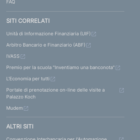
FAQ
SITI CORRELATI
Unità di Informazione Finanziaria (UIF)
Arbitro Bancario e Finanziario (ABF)
IVASS
Premio per la scuola "Inventiamo una banconota"
L'Economia per tutti
Portale di prenotazione on-line delle visite a
Palazzo Koch
Mudem
ALTRI SITI
Convenzione Interbancaria per l'Automazione