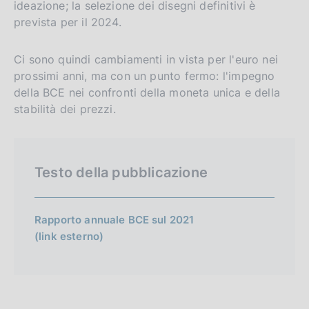
ideazione; la selezione dei disegni definitivi è
prevista per il 2024.
Ci sono quindi cambiamenti in vista per l'euro nei
prossimi anni, ma con un punto fermo: l'impegno
della BCE nei confronti della moneta unica e della
stabilità dei prezzi.
Testo della pubblicazione
Rapporto annuale BCE sul 2021
(link esterno)