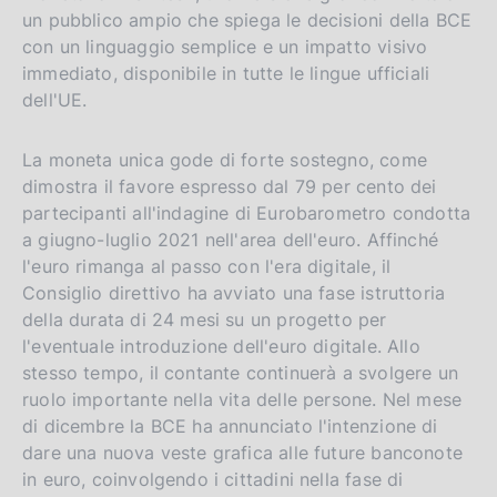
un pubblico ampio che spiega le decisioni della BCE
con un linguaggio semplice e un impatto visivo
immediato, disponibile in tutte le lingue ufficiali
dell'UE.
La moneta unica gode di forte sostegno, come
dimostra il favore espresso dal 79 per cento dei
partecipanti all'indagine di Eurobarometro condotta
a giugno-luglio 2021 nell'area dell'euro. Affinché
l'euro rimanga al passo con l'era digitale, il
Consiglio direttivo ha avviato una fase istruttoria
della durata di 24 mesi su un progetto per
l'eventuale introduzione dell'euro digitale. Allo
stesso tempo, il contante continuerà a svolgere un
ruolo importante nella vita delle persone. Nel mese
di dicembre la BCE ha annunciato l'intenzione di
dare una nuova veste grafica alle future banconote
in euro, coinvolgendo i cittadini nella fase di