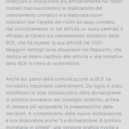
finalizzati a incorporare più efficacemente nei nostri
modelli macroeconomici le implicazioni del
cambiamento climatico e a elaborare nuovi
indicatori per l'analisi dei rischi ad esso connessi.
Nel coordinamento di tali attività un ruolo centrale è
affidato al Centro sul cambiamento climatico della
BCE, che ha iniziato la sua attività nel 2021.
Maggiori dettagli sono disponibili nel Rapporto, che
dedica un intero capitolo alle attività e alle iniziative
della BCE in tema di sostenibilità.
Anche sul piano della comunicazione la BCE ha
introdotto importanti cambiamenti. Da luglio è stato
modificato lo stile comunicativo della dichiarazione
di politica monetaria del Consiglio direttivo, al fine
di rendere più accessibile la presentazione delle
decisioni. A complemento della nuova dichiarazione
è ora disponibile anche “La dichiarazione di politica
monetaria in sintesi", una versione grafica rivolta a