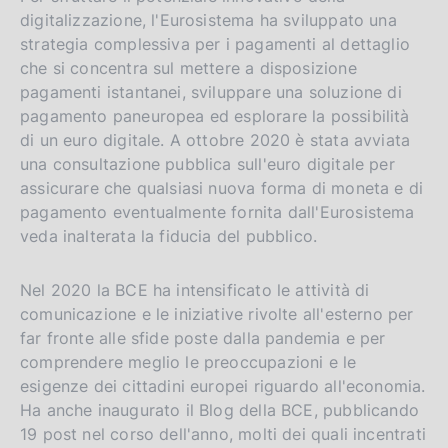
digitalizzazione, l'Eurosistema ha sviluppato una
strategia complessiva per i pagamenti al dettaglio
che si concentra sul mettere a disposizione
pagamenti istantanei, sviluppare una soluzione di
pagamento paneuropea ed esplorare la possibilità
di un euro digitale. A ottobre 2020 è stata avviata
una consultazione pubblica sull'euro digitale per
assicurare che qualsiasi nuova forma di moneta e di
pagamento eventualmente fornita dall'Eurosistema
veda inalterata la fiducia del pubblico.
Nel 2020 la BCE ha intensificato le attività di
comunicazione e le iniziative rivolte all'esterno per
far fronte alle sfide poste dalla pandemia e per
comprendere meglio le preoccupazioni e le
esigenze dei cittadini europei riguardo all'economia.
Ha anche inaugurato il Blog della BCE, pubblicando
19 post nel corso dell'anno, molti dei quali incentrati