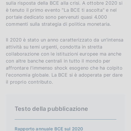
sulla risposta della BCE alla crisi. A ottobre 2020 si
è tenuto il primo evento "La BCE ti ascolta" e nel
portale dedicato sono pervenuti quasi 4.000
commenti sulla strategia di politica monetaria.
Il 2020 è stato un anno caratterizzato da un'intensa
attività su temi urgenti, condotta in stretta
collaborazione con le istituzioni europee ma anche
con altre banche centrali in tutto il mondo per
affrontare l'immenso shock esogeno che ha colpito
l'economia globale. La BCE si è adoperata per dare
il proprio contributo.
Testo della pubblicazione
Rapporto annuale BCE sul 2020