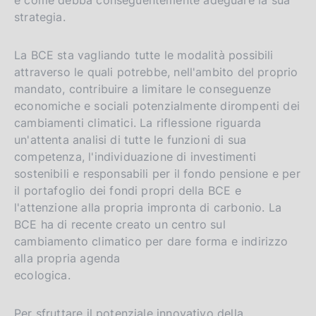
strategia.
La BCE sta vagliando tutte le modalità possibili
attraverso le quali potrebbe, nell'ambito del proprio
mandato, contribuire a limitare le conseguenze
economiche e sociali potenzialmente dirompenti dei
cambiamenti climatici. La riflessione riguarda
un'attenta analisi di tutte le funzioni di sua
competenza, l'individuazione di investimenti
sostenibili e responsabili per il fondo pensione e per
il portafoglio dei fondi propri della BCE e
l'attenzione alla propria impronta di carbonio. La
BCE ha di recente creato un centro sul
cambiamento climatico per dare forma e indirizzo
alla propria agenda
ecologica.
Per sfruttare il potenziale innovativo della