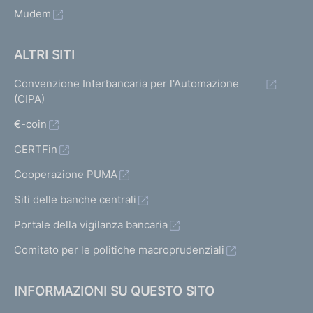
Mudem
ALTRI SITI
Convenzione Interbancaria per l'Automazione
(CIPA)
€-coin
CERTFin
Cooperazione PUMA
Siti delle banche centrali
Portale della vigilanza bancaria
Comitato per le politiche macroprudenziali
INFORMAZIONI SU QUESTO SITO