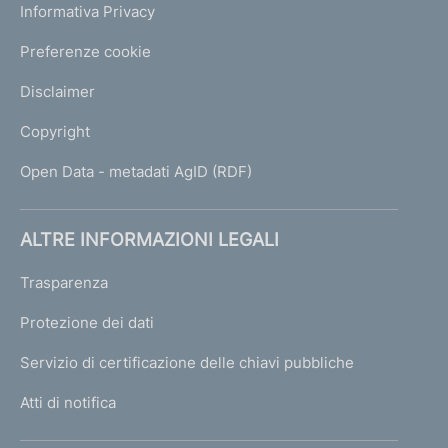
Informativa Privacy
Preferenze cookie
Disclaimer
Copyright
Open Data - metadati AgID (RDF)
ALTRE INFORMAZIONI LEGALI
Trasparenza
Protezione dei dati
Servizio di certificazione delle chiavi pubbliche
Atti di notifica