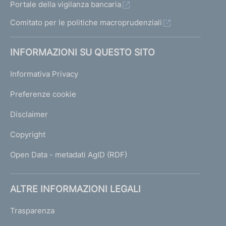
Portale della vigilanza bancaria
Comitato per le politiche macroprudenziali
INFORMAZIONI SU QUESTO SITO
Informativa Privacy
Preferenze cookie
Disclaimer
Copyright
Open Data - metadati AgID (RDF)
ALTRE INFORMAZIONI LEGALI
Trasparenza