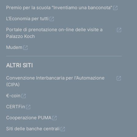
Premio per la scuola "Inventiamo una banconota"
L'Economia per tutti
Portale di prenotazione on-line delle visite a
Palazzo Koch
Mudem
ALTRI SITI
Convenzione Interbancaria per l'Automazione
(CIPA)
€-coin
CERTFin
Cooperazione PUMA
Siti delle banche centrali