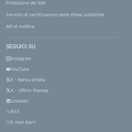
Protezione dei dati
Servizio di certificazione delle chiavi pubbliche
Atti di notifica
SEGUICI SU
Instagram
YouTube
X - Banca d’Italia
X - Ufficio Stampa
Linkedin
RSS
E-mail Alert