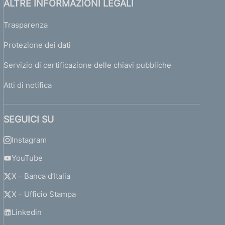
ALTRE INFORMAZIONI LEGALI
Trasparenza
Protezione dei dati
Servizio di certificazione delle chiavi pubbliche
Atti di notifica
SEGUICI SU
Instagram
YouTube
X - Banca d’Italia
X - Ufficio Stampa
Linkedin