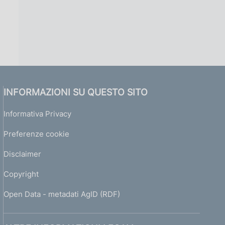
INFORMAZIONI SU QUESTO SITO
Informativa Privacy
Preferenze cookie
Disclaimer
Copyright
Open Data - metadati AgID (RDF)