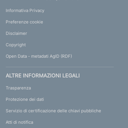
Informativa Privacy
Preferenze cookie
Disclaimer
Copyright
Open Data - metadati AgID (RDF)
ALTRE INFORMAZIONI LEGALI
Trasparenza
Protezione dei dati
Servizio di certificazione delle chiavi pubbliche
Atti di notifica