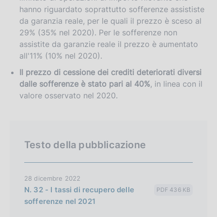
hanno riguardato soprattutto sofferenze assististe
da garanzia reale, per le quali il prezzo è sceso al
29% (35% nel 2020). Per le sofferenze non
assistite da garanzie reale il prezzo è aumentato
all'11% (10% nel 2020).
Il prezzo di cessione dei crediti deteriorati diversi
dalle sofferenze è stato pari al 40%
, in linea con il
valore osservato nel 2020.
Testo della pubblicazione
28 dicembre 2022
N. 32 - I tassi di recupero delle
PDF 436 KB
sofferenze nel 2021