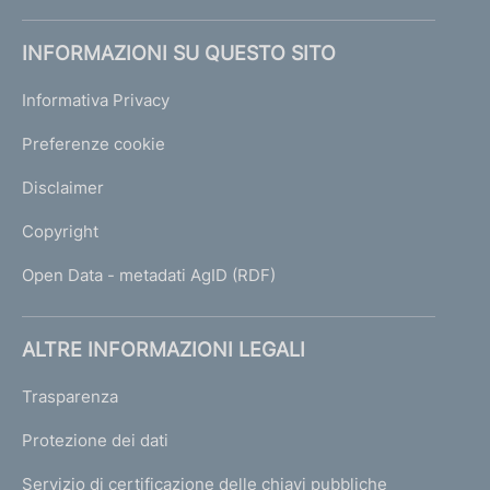
INFORMAZIONI SU QUESTO SITO
Informativa Privacy
Preferenze cookie
Disclaimer
Copyright
Open Data - metadati AgID (RDF)
ALTRE INFORMAZIONI LEGALI
Trasparenza
Protezione dei dati
Servizio di certificazione delle chiavi pubbliche