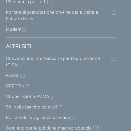
L'Economia per tutti
Portale di prenotazione on-line delle visite a
Palazzo Koch
Mudem
ALTRI SITI
Convenzione Interbancaria per l'Automazione
(CIPA)
€-coin
CERTFin
Cooperazione PUMA
Siti delle banche centrali
Portale della vigilanza bancaria
Comitato per le politiche macroprudenziali