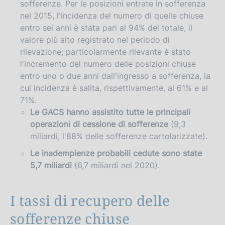
sofferenze. Per le posizioni entrate in sofferenza
nel 2015, l'incidenza del numero di quelle chiuse
entro sei anni è stata pari al 94% del totale, il
valore più alto registrato nel periodo di
rilevazione; particolarmente rilevante è stato
l'incremento del numero delle posizioni chiuse
entro uno o due anni dall'ingresso a sofferenza, la
cui incidenza è salita, rispettivamente, al 61% e al
71%.
Le GACS hanno assistito tutte le principali
operazioni di cessione di sofferenze
(9,3
miliardi, l'88% delle sofferenze cartolarizzate).
Le inadempienze probabili cedute sono state
5,7 miliardi
(6,7 miliardi nel 2020).
I tassi di recupero delle
sofferenze chiuse