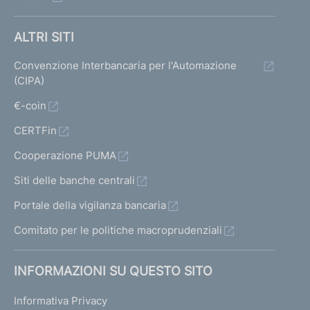
ALTRI SITI
Convenzione Interbancaria per l'Automazione
(CIPA)
€-coin
CERTFin
Cooperazione PUMA
Siti delle banche centrali
Portale della vigilanza bancaria
Comitato per le politiche macroprudenziali
INFORMAZIONI SU QUESTO SITO
Informativa Privacy