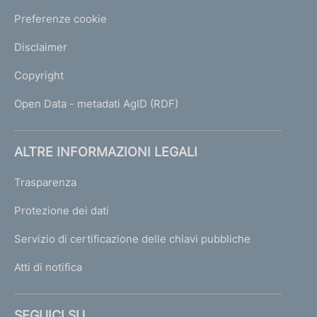
Preferenze cookie
Disclaimer
Copyright
Open Data - metadati AgID (RDF)
ALTRE INFORMAZIONI LEGALI
Trasparenza
Protezione dei dati
Servizio di certificazione delle chiavi pubbliche
Atti di notifica
SEGUICI SU