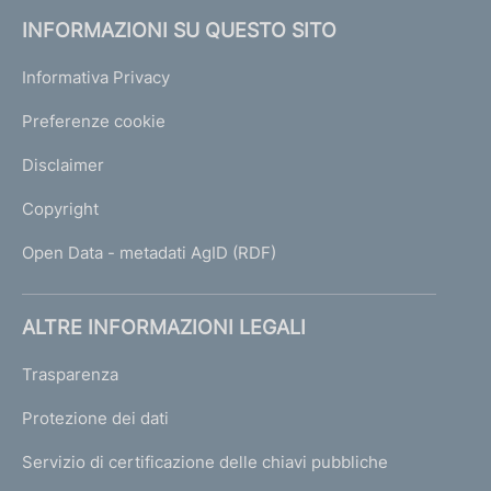
INFORMAZIONI SU QUESTO SITO
Informativa Privacy
Preferenze cookie
Disclaimer
Copyright
Open Data - metadati AgID (RDF)
ALTRE INFORMAZIONI LEGALI
Trasparenza
Protezione dei dati
Servizio di certificazione delle chiavi pubbliche