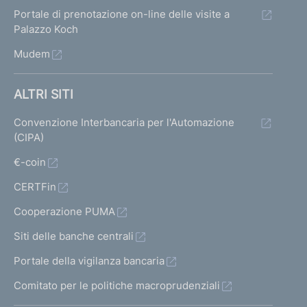
Portale di prenotazione on-line delle visite a
Palazzo Koch
Mudem
ALTRI SITI
Convenzione Interbancaria per l'Automazione
(CIPA)
€-coin
CERTFin
Cooperazione PUMA
Siti delle banche centrali
Portale della vigilanza bancaria
Comitato per le politiche macroprudenziali