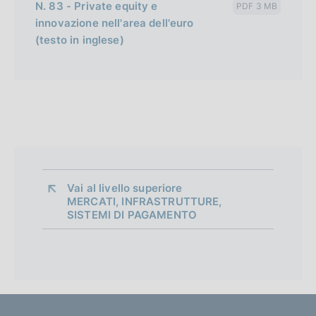
N. 83 - Private equity e
PDF 3 MB
innovazione nell'area dell'euro
(testo in inglese)
Vai al livello superiore 
MERCATI, INFRASTRUTTURE,
SISTEMI DI PAGAMENTO