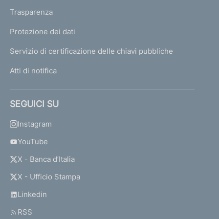
Trasparenza
Protezione dei dati
Servizio di certificazione delle chiavi pubbliche
Atti di notifica
SEGUICI SU
Instagram
YouTube
X - Banca d’Italia
X - Ufficio Stampa
Linkedin
RSS