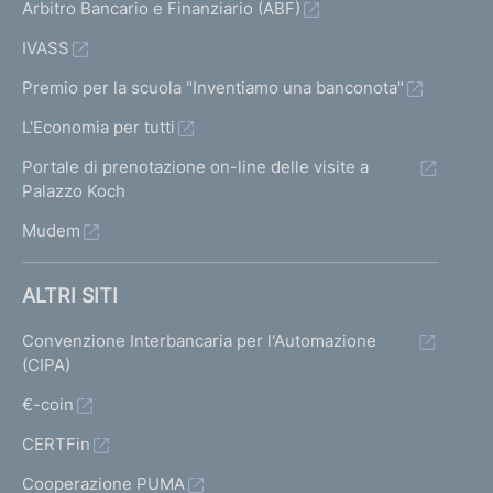
Arbitro Bancario e Finanziario (ABF)
IVASS
Premio per la scuola "Inventiamo una banconota"
L'Economia per tutti
Portale di prenotazione on-line delle visite a
Palazzo Koch
Mudem
ALTRI SITI
Convenzione Interbancaria per l'Automazione
(CIPA)
€-coin
CERTFin
Cooperazione PUMA