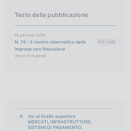
Testo della pubblicazione
19 gennaio 2026
N. 75 - Il rischio cibernetico delle
PDF 4 MB
imprese non finanziarie
(testo in inglese)
Vai al livello superiore 
MERCATI, INFRASTRUTTURE,
SISTEMI DI PAGAMENTO