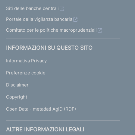
Siti delle banche centrali
Portale della vigilanza bancaria
Comitato per le politiche macroprudenziali
INFORMAZIONI SU QUESTO SITO
Informativa Privacy
Preferenze cookie
Disclaimer
Copyright
Open Data - metadati AgID (RDF)
ALTRE INFORMAZIONI LEGALI