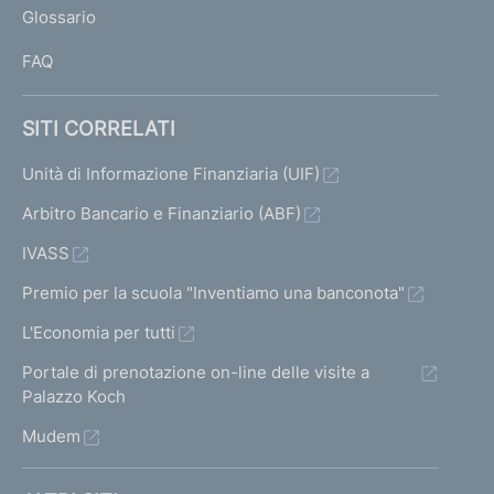
Glossario
I
FAQ
SITI CORRELATI
Unità di Informazione Finanziaria (UIF)
Arbitro Bancario e Finanziario (ABF)
IVASS
Premio per la scuola "Inventiamo una banconota"
L'Economia per tutti
Portale di prenotazione on-line delle visite a
Palazzo Koch
Mudem