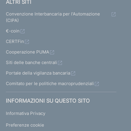
ALTRI SITI
Convenzione Interbancaria per l'Automazione
(CIPA)
€-coin
CERTFin
Cooperazione PUMA
Siti delle banche centrali
Portale della vigilanza bancaria
Comitato per le politiche macroprudenziali
INFORMAZIONI SU QUESTO SITO
Informativa Privacy
Preferenze cookie