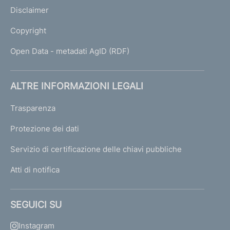
Disclaimer
Copyright
Open Data - metadati AgID (RDF)
ALTRE INFORMAZIONI LEGALI
Trasparenza
Protezione dei dati
Servizio di certificazione delle chiavi pubbliche
Atti di notifica
SEGUICI SU
Instagram