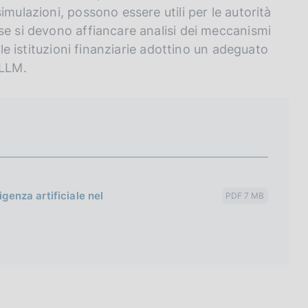
imulazioni, possono essere utili per le autorità
se si devono affiancare analisi dei meccanismi
 le istituzioni finanziarie adottino un adeguato
 LLM.
igenza artificiale nel
PDF 7 MB