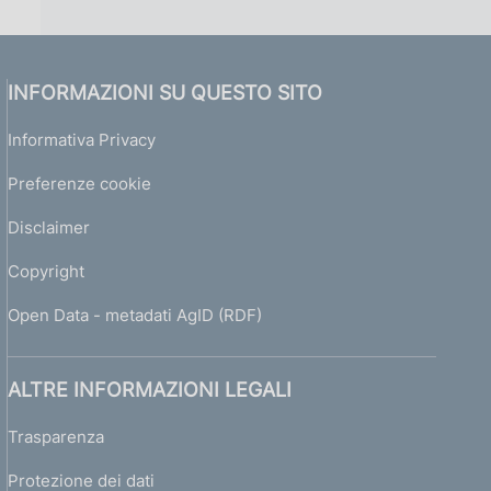
INFORMAZIONI SU QUESTO SITO
Informativa Privacy
Preferenze cookie
Disclaimer
Copyright
Open Data - metadati AgID (RDF)
ALTRE INFORMAZIONI LEGALI
Trasparenza
Protezione dei dati