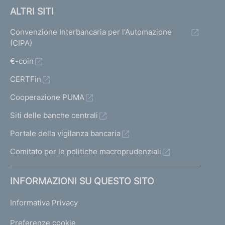
ALTRI SITI
Convenzione Interbancaria per l'Automazione
(CIPA)
€-coin
CERTFin
Cooperazione PUMA
Siti delle banche centrali
Portale della vigilanza bancaria
Comitato per le politiche macroprudenziali
INFORMAZIONI SU QUESTO SITO
Informativa Privacy
Preferenze cookie