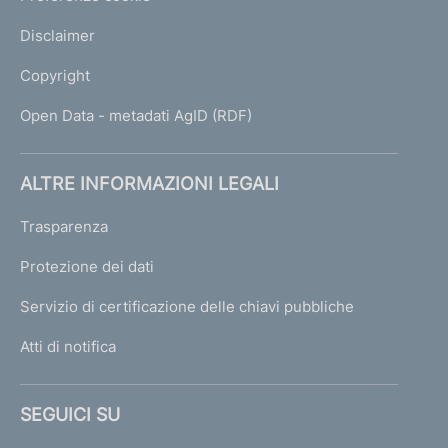
Disclaimer
Copyright
Open Data - metadati AgID (RDF)
ALTRE INFORMAZIONI LEGALI
Trasparenza
Protezione dei dati
Servizio di certificazione delle chiavi pubbliche
Atti di notifica
SEGUICI SU