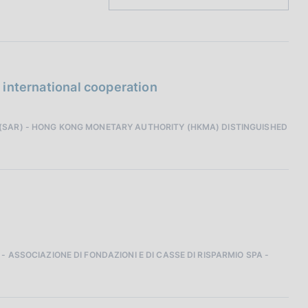
f international cooperation
 (SAR) - HONG KONG MONETARY AUTHORITY (HKMA) DISTINGUISHED
 ASSOCIAZIONE DI FONDAZIONI E DI CASSE DI RISPARMIO SPA -