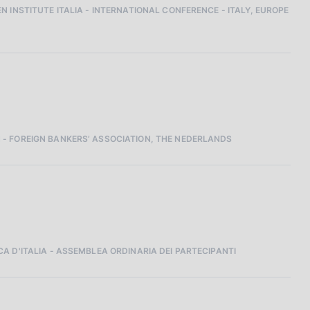
 INSTITUTE ITALIA - INTERNATIONAL CONFERENCE - ITALY, EUROPE
 - FOREIGN BANKERS’ ASSOCIATION, THE NEDERLANDS
A D'ITALIA - ASSEMBLEA ORDINARIA DEI PARTECIPANTI