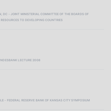
, DC - JOINT MINISTERIAL COMMITTEE OF THE BOARDS OF
L RESOURCES TO DEVELOPING COUNTRIES
BUNDESBANK LECTURE 2008
OLE - FEDERAL RESERVE BANK OF KANSAS CITY SYMPOSIUM