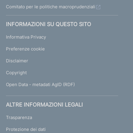
Comitato per le politiche macroprudenziali
INFORMAZIONI SU QUESTO SITO
Informativa Privacy
Preferenze cookie
Disclaimer
Copyright
Open Data - metadati AgID (RDF)
ALTRE INFORMAZIONI LEGALI
Trasparenza
Protezione dei dati