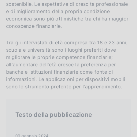
sostenibile. Le aspettative di crescita professionale
e di miglioramento della propria condizione
economica sono più ottimistiche tra chi ha maggiori
conoscenze finanziarie.
Tra gli intervistati di età compresa tra 18 e 23 anni,
scuola e università sono i luoghi preferiti dove
migliorare le proprie competenze finanziarie;
all'aumentare dell'età cresce la preferenza per
banche e istituzioni finanziarie come fonte di
informazioni. Le applicazioni per dispositivi mobili
sono lo strumento preferito per l'apprendimento.
Testo della pubblicazione
09 gennaio 2024