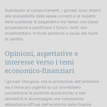
Guardando ai comportamenti, i giovani sono attenti
alla sostenibilità delle spese correnti e al rispetto
delle scadenze di pagamento ma hanno una bassa
propensione a pianificare il futuro; molti non
investirebbero in fondi pensione a causa dei rischi
di perdite.
Opinioni, aspettative e
interesse verso i temi
economico-finanziari
I giovani ritengono che la protezione dell'ambiente
sia il tema più urgente su cui dovrebbero
concentrarsi le politiche economiche; a tale
sensibilità si accompagna una conoscenza
abbastanza diffusa dell'esistenza della finanza