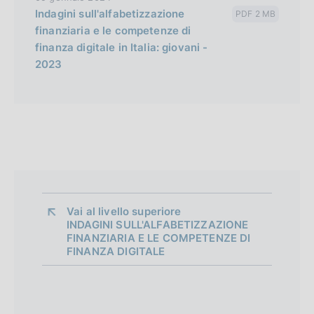
Indagini sull'alfabetizzazione
PDF 2 MB
finanziaria e le competenze di
finanza digitale in Italia: giovani -
2023
Vai al livello superiore 
INDAGINI SULL'ALFABETIZZAZIONE
FINANZIARIA E LE COMPETENZE DI
FINANZA DIGITALE