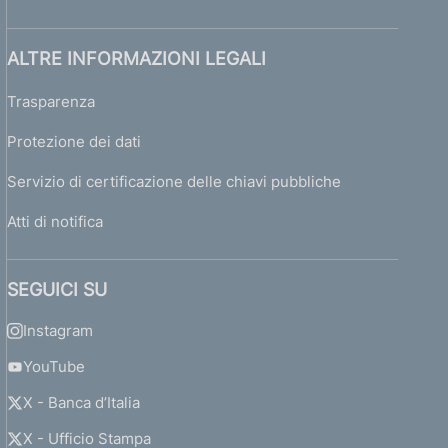
ALTRE INFORMAZIONI LEGALI
Trasparenza
Protezione dei dati
Servizio di certificazione delle chiavi pubbliche
Atti di notifica
SEGUICI SU
Instagram
YouTube
X - Banca d’Italia
X - Ufficio Stampa