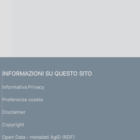
INFORMAZIONI SU QUESTO SITO
Informativa Privacy
Preferenze cookie
Disclaimer
Copyright
Open Data - metadati AgID (RDF)