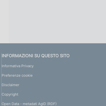
INFORMAZIONI SU QUESTO SITO
Informativa Privacy
Preferenze cookie
Disclaimer
Copyright
Open Data - metadati AgID (RDF)