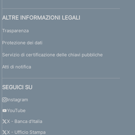
ALTRE INFORMAZIONI LEGALI
Trasparenza
Protezione dei dati
Servizio di certificazione delle chiavi pubbliche
Atti di notifica
SEGUICI SU
Instagram
YouTube
X - Banca d’Italia
X - Ufficio Stampa