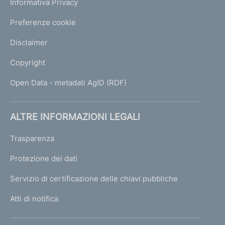
Informativa Privacy
Preferenze cookie
Disclaimer
Copyright
Open Data - metadati AgID (RDF)
ALTRE INFORMAZIONI LEGALI
Trasparenza
Protezione dei dati
Servizio di certificazione delle chiavi pubbliche
Atti di notifica