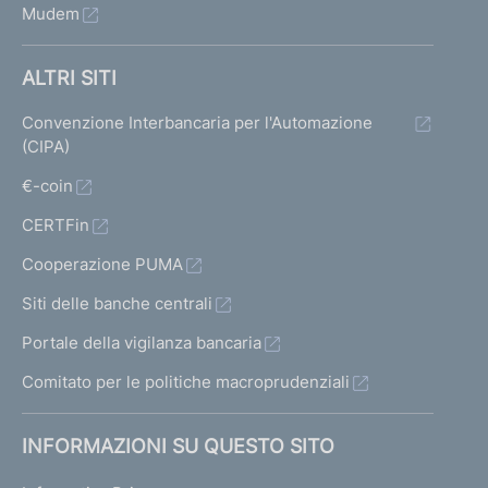
Mudem
ALTRI SITI
Convenzione Interbancaria per l'Automazione
(CIPA)
€-coin
CERTFin
Cooperazione PUMA
Siti delle banche centrali
Portale della vigilanza bancaria
Comitato per le politiche macroprudenziali
INFORMAZIONI SU QUESTO SITO