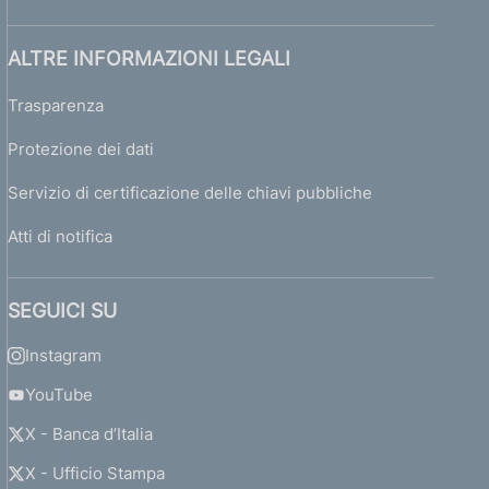
ALTRE INFORMAZIONI LEGALI
Trasparenza
Protezione dei dati
Servizio di certificazione delle chiavi pubbliche
Atti di notifica
SEGUICI SU
Instagram
YouTube
X - Banca d’Italia
X - Ufficio Stampa