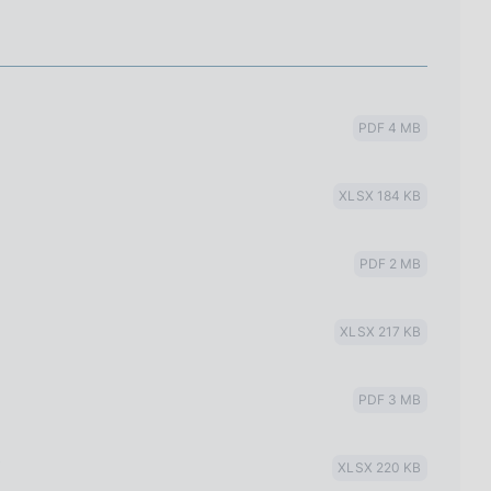
PDF 4 MB
XLSX 184 KB
PDF 2 MB
XLSX 217 KB
PDF 3 MB
i
XLSX 220 KB