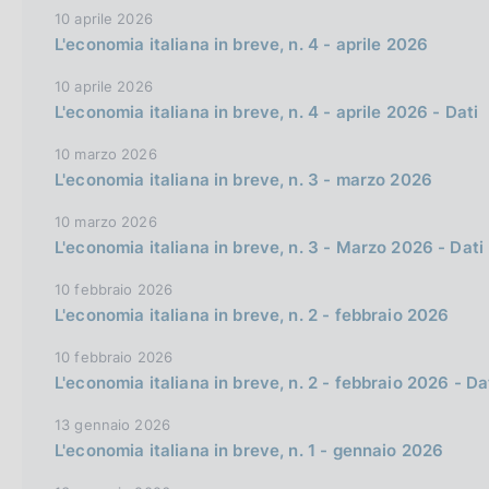
10 aprile 2026
i
L'economia italiana in breve, n. 4 - aprile 2026
o
n
10 aprile 2026
L'economia italiana in breve, n. 4 - aprile 2026 - Dati
10 marzo 2026
L'economia italiana in breve, n. 3 - marzo 2026
10 marzo 2026
L'economia italiana in breve, n. 3 - Marzo 2026 - Dati
10 febbraio 2026
L'economia italiana in breve, n. 2 - febbraio 2026
10 febbraio 2026
L'economia italiana in breve, n. 2 - febbraio 2026 - Da
13 gennaio 2026
L'economia italiana in breve, n. 1 - gennaio 2026