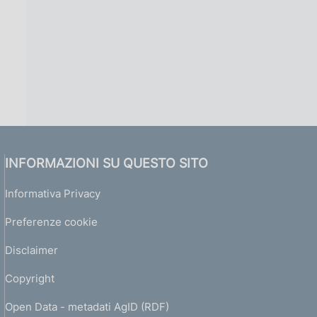
INFORMAZIONI SU QUESTO SITO
Informativa Privacy
Preferenze cookie
Disclaimer
Copyright
Open Data - metadati AgID (RDF)