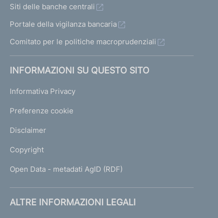
Siti delle banche centrali
Portale della vigilanza bancaria
Comitato per le politiche macroprudenziali
INFORMAZIONI SU QUESTO SITO
Informativa Privacy
Preferenze cookie
Disclaimer
Copyright
Open Data - metadati AgID (RDF)
ALTRE INFORMAZIONI LEGALI