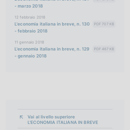
- marzo 2018
12 febbraio 2018
L'economia italiana in breve, n. 130
PDF 707 KB
- febbraio 2018
11 gennaio 2018
L'economia italiana in breve, n. 129
PDF 467 KB
- gennaio 2018
Vai al livello superiore 
L'ECONOMIA ITALIANA IN BREVE