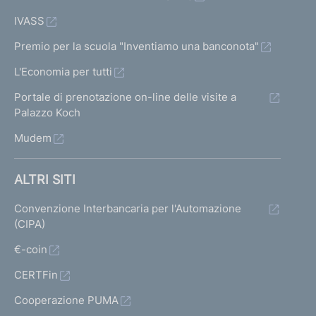
IVASS
Premio per la scuola "Inventiamo una banconota"
L'Economia per tutti
Portale di prenotazione on-line delle visite a
Palazzo Koch
Mudem
ALTRI SITI
Convenzione Interbancaria per l'Automazione
(CIPA)
€-coin
CERTFin
Cooperazione PUMA