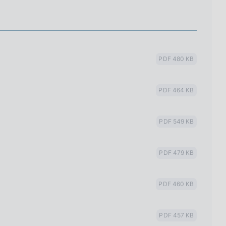
PDF 480 KB
PDF 464 KB
PDF 549 KB
PDF 479 KB
PDF 460 KB
PDF 457 KB