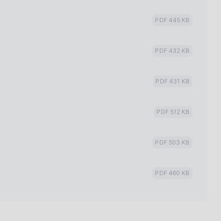
PDF 445 KB
PDF 432 KB
PDF 431 KB
PDF 512 KB
PDF 503 KB
PDF 460 KB