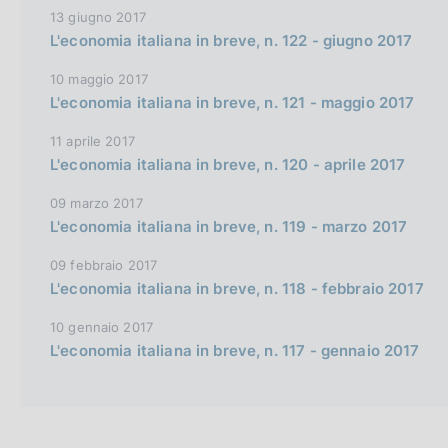
13 giugno 2017
i
L'economia italiana in breve, n. 122 - giugno 2017
o
n
10 maggio 2017
L'economia italiana in breve, n. 121 - maggio 2017
11 aprile 2017
L'economia italiana in breve, n. 120 - aprile 2017
09 marzo 2017
L'economia italiana in breve, n. 119 - marzo 2017
09 febbraio 2017
L'economia italiana in breve, n. 118 - febbraio 2017
10 gennaio 2017
L'economia italiana in breve, n. 117 - gennaio 2017