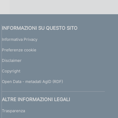
INFORMAZIONI SU QUESTO SITO
Informativa Privacy
Preferenze cookie
Disclaimer
Copyright
Open Data - metadati AgID (RDF)
ALTRE INFORMAZIONI LEGALI
Trasparenza