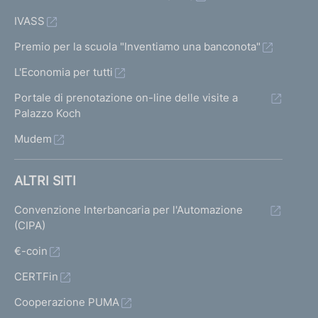
IVASS
Premio per la scuola "Inventiamo una banconota"
L'Economia per tutti
Portale di prenotazione on-line delle visite a
Palazzo Koch
Mudem
ALTRI SITI
Convenzione Interbancaria per l'Automazione
(CIPA)
€-coin
CERTFin
Cooperazione PUMA