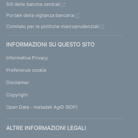
Siti delle banche centrali
Portale della vigilanza bancaria
Comitato per le politiche macroprudenziali
INFORMAZIONI SU QUESTO SITO
Informativa Privacy
Preferenze cookie
Disclaimer
Copyright
Open Data - metadati AgID (RDF)
ALTRE INFORMAZIONI LEGALI