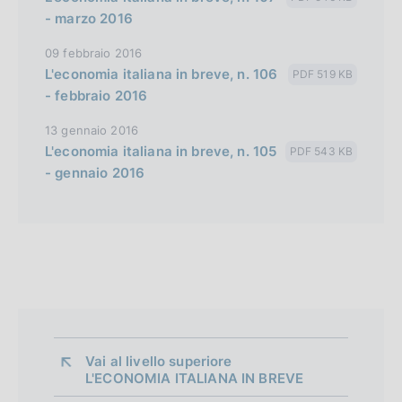
- marzo 2016
09 febbraio 2016
L'economia italiana in breve, n. 106
PDF 519 KB
- febbraio 2016
13 gennaio 2016
L'economia italiana in breve, n. 105
PDF 543 KB
- gennaio 2016
Vai al livello superiore 
L'ECONOMIA ITALIANA IN BREVE