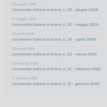
22 giugno 2009
i
L'economia italiana in breve, n. 26 - giugno 2009
o
n
21 maggio 2009
L'economia italiana in breve, n. 25 - maggio 2009
20 aprile 2009
L'economia italiana in breve, n. 24 - aprile 2009
20 marzo 2009
L'economia italiana in breve, n. 23 - marzo 2009
20 febbraio 2009
L'economia italiana in breve, n. 22 - febbraio 2009
21 gennaio 2009
L'economia italiana in breve, n. 21 - gennaio 2009