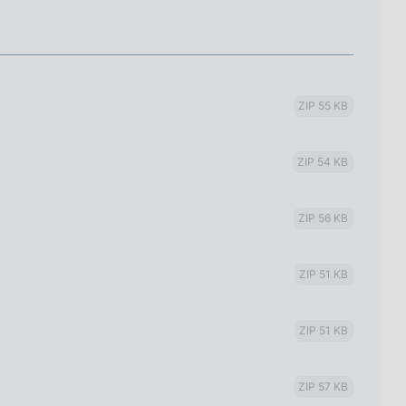
ZIP 55 KB
ZIP 54 KB
ZIP 56 KB
ZIP 51 KB
ZIP 51 KB
ZIP 57 KB