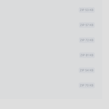
ZIP 53 KB
ZIP 57 KB
ZIP 72 KB
ZIP 81 KB
ZIP 54 KB
ZIP 70 KB