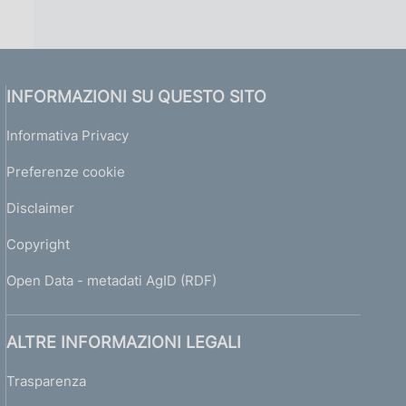
INFORMAZIONI SU QUESTO SITO
Informativa Privacy
Preferenze cookie
Disclaimer
Copyright
Open Data - metadati AgID (RDF)
ALTRE INFORMAZIONI LEGALI
Trasparenza