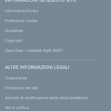
INFORMAZIONI SU QUESTO SITO
Informativa Privacy
Preferenze cookie
Disclaimer
Copyright
Open Data - metadati AgID (RDF)
ALTRE INFORMAZIONI LEGALI
Trasparenza
Protezione dei dati
Servizio di certificazione delle chiavi pubbliche
Atti di notifica