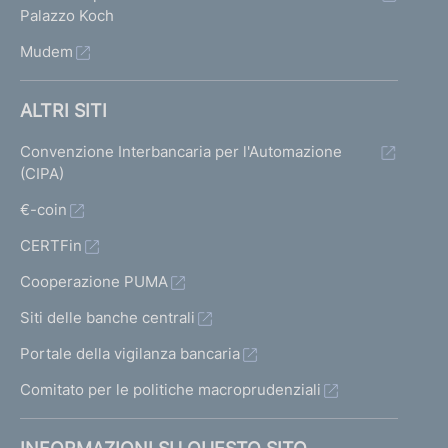
Palazzo Koch
Mudem
ALTRI SITI
Convenzione Interbancaria per l'Automazione
(CIPA)
€-coin
CERTFin
Cooperazione PUMA
Siti delle banche centrali
Portale della vigilanza bancaria
Comitato per le politiche macroprudenziali