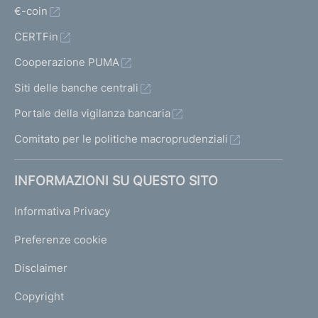
€-coin
CERTFin
Cooperazione PUMA
Siti delle banche centrali
Portale della vigilanza bancaria
Comitato per le politiche macroprudenziali
INFORMAZIONI SU QUESTO SITO
Informativa Privacy
Preferenze cookie
Disclaimer
Copyright