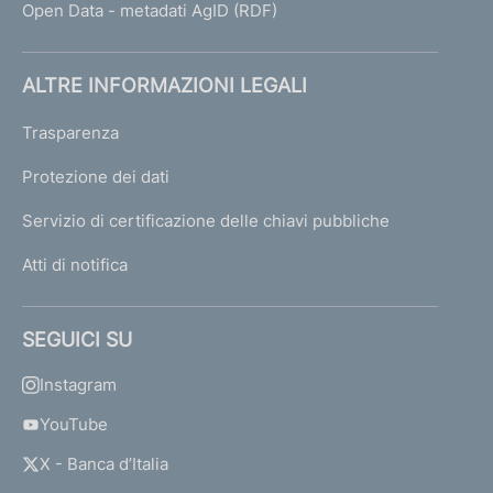
Open Data - metadati AgID (RDF)
ALTRE INFORMAZIONI LEGALI
Trasparenza
Protezione dei dati
Servizio di certificazione delle chiavi pubbliche
Atti di notifica
SEGUICI SU
Instagram
YouTube
X - Banca d’Italia