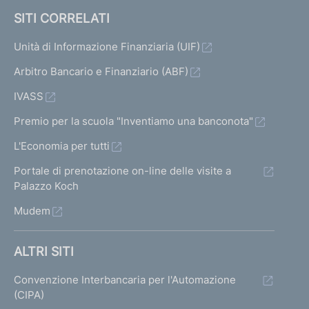
SITI CORRELATI
Unità di Informazione Finanziaria (UIF)
Arbitro Bancario e Finanziario (ABF)
IVASS
Premio per la scuola "Inventiamo una banconota"
L'Economia per tutti
Portale di prenotazione on-line delle visite a
Palazzo Koch
Mudem
ALTRI SITI
Convenzione Interbancaria per l'Automazione
(CIPA)