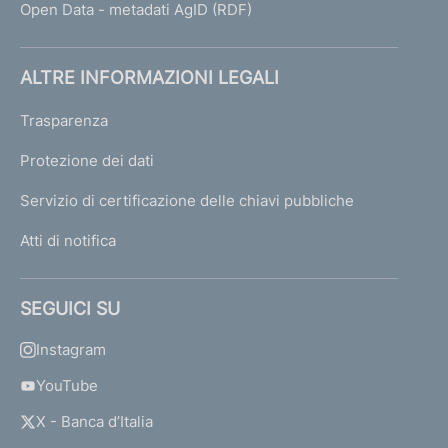
Open Data - metadati AgID (RDF)
ALTRE INFORMAZIONI LEGALI
Trasparenza
Protezione dei dati
Servizio di certificazione delle chiavi pubbliche
Atti di notifica
SEGUICI SU
Instagram
YouTube
X - Banca d’Italia