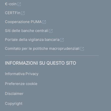
€-coin
CERTFin
Cooperazione PUMA
Siti delle banche centrali
Portale della vigilanza bancaria
Comitato per le politiche macroprudenziali
INFORMAZIONI SU QUESTO SITO
Informativa Privacy
Preferenze cookie
Disclaimer
Copyright