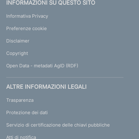
INFORMAZIONI SU QUESTO SITO
Informativa Privacy
Preferenze cookie
Disclaimer
Copyright
Open Data - metadati AgID (RDF)
ALTRE INFORMAZIONI LEGALI
Trasparenza
Protezione dei dati
Servizio di certificazione delle chiavi pubbliche
Atti di notifica