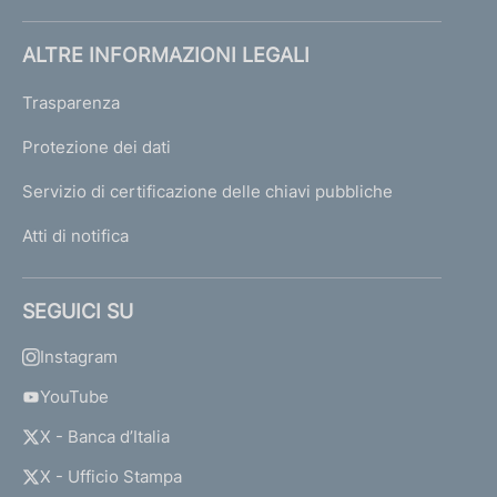
ALTRE INFORMAZIONI LEGALI
Trasparenza
Protezione dei dati
Servizio di certificazione delle chiavi pubbliche
Atti di notifica
SEGUICI SU
Instagram
YouTube
X - Banca d’Italia
X - Ufficio Stampa