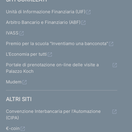
Unità di Informazione Finanziaria (UIF)
Arbitro Bancario e Finanziario (ABF)
IVASS
Premio per la scuola "Inventiamo una banconota"
L'Economia per tutti
Portale di prenotazione on-line delle visite a
Palazzo Koch
Mudem
ALTRI SITI
Convenzione Interbancaria per l'Automazione
(CIPA)
€-coin