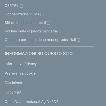
CERTFin
Cooperazione PUMA
Siti delle banche centrali
Portale della vigilanza bancaria
Comitato per le politiche macroprudenziali
INFORMAZIONI SU QUESTO SITO
Informativa Privacy
Preferenze cookie
Disclaimer
Copyright
Open Data - metadati AgID (RDF)