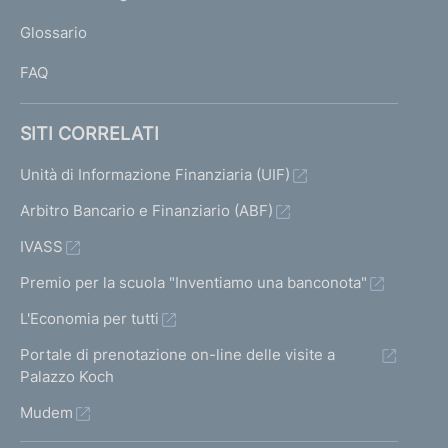
L
Glossario
I
FAQ
SITI CORRELATI
Unità di Informazione Finanziaria (UIF)
Arbitro Bancario e Finanziario (ABF)
IVASS
Premio per la scuola "Inventiamo una banconota"
L'Economia per tutti
Portale di prenotazione on-line delle visite a
Palazzo Koch
Mudem