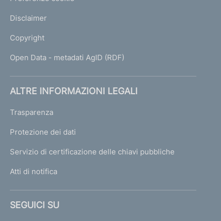
Disclaimer
Copyright
Open Data - metadati AgID (RDF)
ALTRE INFORMAZIONI LEGALI
Trasparenza
Protezione dei dati
Servizio di certificazione delle chiavi pubbliche
Atti di notifica
SEGUICI SU