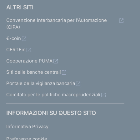
ALTRI SITI
Convenzione Interbancaria per l'Automazione
(CIPA)
€-coin
CERTFin
Cooperazione PUMA
Siti delle banche centrali
Portale della vigilanza bancaria
Comitato per le politiche macroprudenziali
INFORMAZIONI SU QUESTO SITO
Informativa Privacy
Preferenze cookie