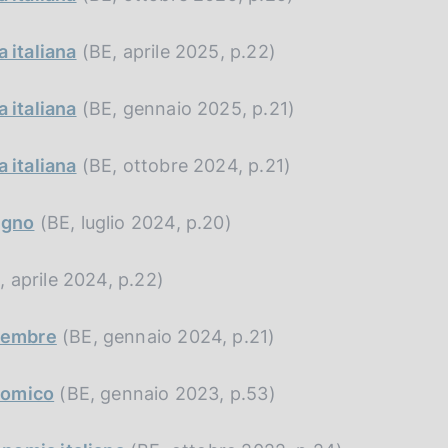
 italiana
(BE, aprile 2025, p.22)
 italiana
(BE, gennaio 2025, p.21)
 italiana
(BE, ottobre 2024, p.21)
ugno
(BE, luglio 2024, p.20)
 aprile 2024, p.22)
cembre
(BE, gennaio 2024, p.21)
nomico
(BE, gennaio 2023, p.53)