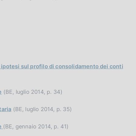
ipotesi sul profilo di consolidamento dei conti
e
(BE, luglio 2014, p. 34)
taria
(BE, luglio 2014, p. 35)
le
(BE, gennaio 2014, p. 41)