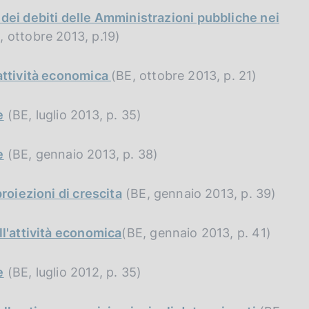
 dei debiti delle Amministrazioni pubbliche nei
 ottobre 2013, p.19)
'attività economica
(BE, ottobre 2013, p. 21)
e
(BE, luglio 2013, p. 35)
e
(BE, gennaio 2013, p. 38)
proiezioni di crescita
(BE, gennaio 2013, p. 39)
ll'attività economica
(BE, gennaio 2013, p. 41)
e
(BE, luglio 2012, p. 35)