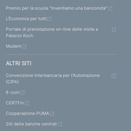
Premio per la scuola "Inventiamo una banconota"
L'Economia per tutti
Portale di prenotazione on-line delle visite a
Palazzo Koch
Mudem
ALTRI SITI
Convenzione Interbancaria per l'Automazione
(CIPA)
€-coin
CERTFin
Cooperazione PUMA
Siti delle banche centrali