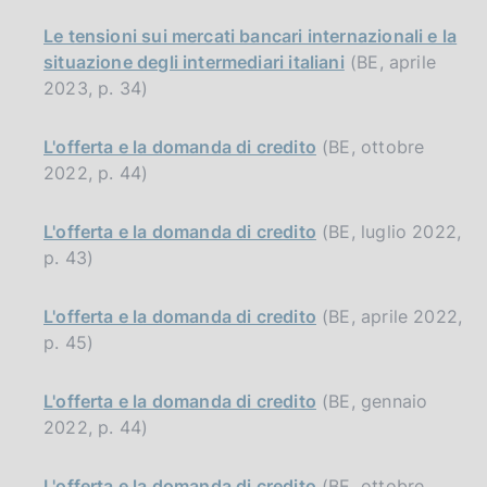
Le tensioni sui mercati bancari internazionali e la
situazione degli intermediari italiani
(BE, aprile
2023, p. 34)
L'offerta e la domanda di credito
(BE, ottobre
2022, p. 44)
L'offerta e la domanda di credito
(BE, luglio 2022,
p. 43)
L'offerta e la domanda di credito
(BE, aprile 2022,
p. 45)
L'offerta e la domanda di credito
(BE, gennaio
2022, p. 44)
L'offerta e la domanda di credito
(BE, ottobre