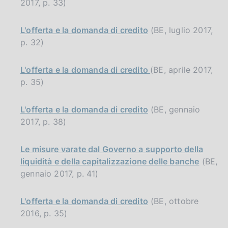
2017, p. 33)
L'offerta e la domanda di credito
(BE, luglio 2017,
p. 32)
L'offerta e la domanda di credito
(BE, aprile 2017,
p. 35)
L'offerta e la domanda di credito
(BE, gennaio
2017, p. 38)
Le misure varate dal Governo a supporto della
liquidità e della capitalizzazione delle banche
(BE,
gennaio 2017, p. 41)
L'offerta e la domanda di credito
(BE, ottobre
2016, p. 35)