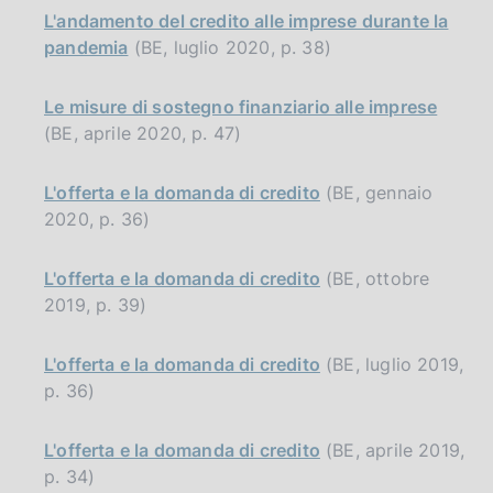
L'andamento del credito alle imprese durante la
pandemia
(BE, luglio 2020, p. 38)
Le misure di sostegno finanziario alle imprese
(BE, aprile 2020, p. 47)
L'offerta e la domanda di credito
(BE, gennaio
2020, p. 36)
L'offerta e la domanda di credito
(BE, ottobre
2019, p. 39)
L'offerta e la domanda di credito
(BE, luglio 2019,
p. 36)
L'offerta e la domanda di credito
(BE, aprile 2019,
p. 34)