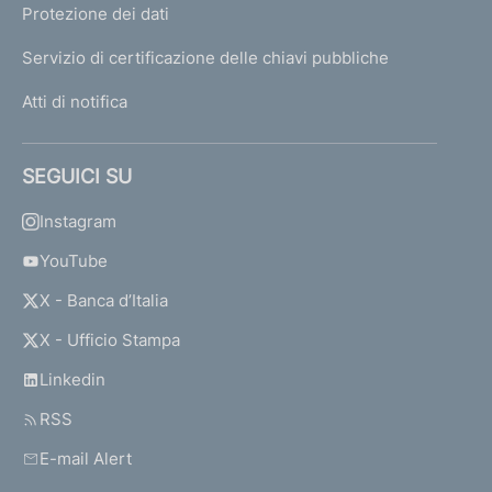
Protezione dei dati
Servizio di certificazione delle chiavi pubbliche
Atti di notifica
SEGUICI SU
Instagram
YouTube
X - Banca d’Italia
X - Ufficio Stampa
Linkedin
RSS
E-mail Alert