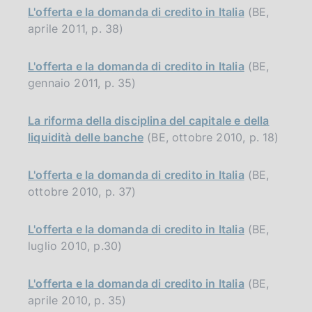
L'offerta e la domanda di credito in Italia
(BE,
aprile 2011, p. 38)
L'offerta e la domanda di credito in Italia
(BE,
gennaio 2011, p. 35)
La riforma della disciplina del capitale e della
liquidità delle banche
(BE, ottobre 2010, p. 18)
L'offerta e la domanda di credito in Italia
(BE,
ottobre 2010, p. 37)
L'offerta e la domanda di credito in Italia
(BE,
luglio 2010, p.30)
L'offerta e la domanda di credito in Italia
(BE,
aprile 2010, p. 35)