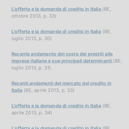
L'offerta e la domanda di credito in Italia
(BE,
ottobre 2013, p. 33)
L'offerta e la domanda di credito in Italia
(BE,
luglio 2013, p. 30)
Recente andamento del costo dei prestiti alle
imprese italiane e sue principali determinanti
(BE,
luglio 2013, p. 31)
Recenti andamenti del mercato del credito in
Italia
(BE, aprile 2013, p. 33)
L'offerta e la domanda di credito in Italia
(BE,
aprile 2013, p. 34)
L'offerta e la domanda di credito in Italia
(BE,