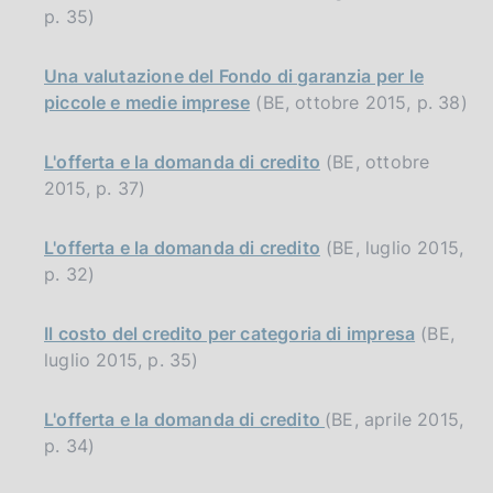
p. 35)
Una valutazione del Fondo di garanzia per le
piccole e medie imprese
(BE, ottobre 2015, p. 38)
L'offerta e la domanda di credito
(BE, ottobre
2015, p. 37)
L'offerta e la domanda di credito
(BE, luglio 2015,
p. 32)
Il costo del credito per categoria di impresa
(BE,
luglio 2015, p. 35)
L'offerta e la domanda di credito
(BE, aprile 2015,
p. 34)