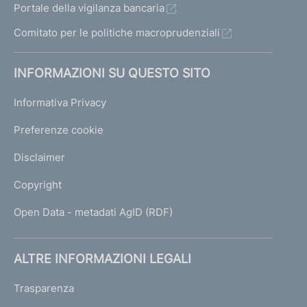
Portale della vigilanza bancaria
Comitato per le politiche macroprudenziali
INFORMAZIONI SU QUESTO SITO
Informativa Privacy
Preferenze cookie
Disclaimer
Copyright
Open Data - metadati AgID (RDF)
ALTRE INFORMAZIONI LEGALI
Trasparenza