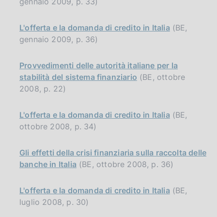
gennaio 2009, p. 33)
L'offerta e la domanda di credito in Italia
(BE,
gennaio 2009, p. 36)
Provvedimenti delle autorità italiane per la
stabilità del sistema finanziario
(BE, ottobre
2008, p. 22)
L'offerta e la domanda di credito in Italia
(BE,
ottobre 2008, p. 34)
Gli effetti della crisi finanziaria sulla raccolta delle
banche in Italia
(BE, ottobre 2008, p. 36)
L'offerta e la domanda di credito in Italia
(BE,
luglio 2008, p. 30)