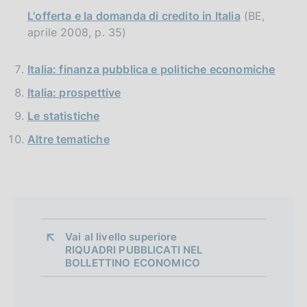
L'offerta e la domanda di credito in Italia
(BE,
aprile 2008, p. 35)
Italia: finanza pubblica e politiche economiche
Italia: prospettive
Le statistiche
Altre tematiche
Vai al livello superiore 
RIQUADRI PUBBLICATI NEL
BOLLETTINO ECONOMICO