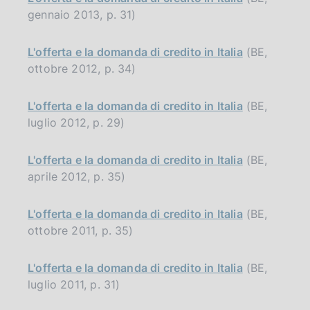
gennaio 2013, p. 31)
L'offerta e la domanda di credito in Italia
(BE,
ottobre 2012, p. 34)
L'offerta e la domanda di credito in Italia
(BE,
luglio 2012, p. 29)
L'offerta e la domanda di credito in Italia
(BE,
aprile 2012, p. 35)
L'offerta e la domanda di credito in Italia
(BE,
ottobre 2011, p. 35)
L'offerta e la domanda di credito in Italia
(BE,
luglio 2011, p. 31)