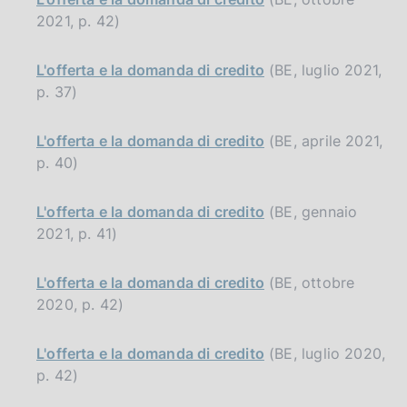
2021, p. 42)
L'offerta e la domanda di credito
(BE, luglio 2021,
p. 37)
L'offerta e la domanda di credito
(BE, aprile 2021,
p. 40)
L'offerta e la domanda di credito
(BE, gennaio
2021, p. 41)
L'offerta e la domanda di credito
(BE, ottobre
2020, p. 42)
L'offerta e la domanda di credito
(BE, luglio 2020,
p. 42)