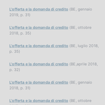
L'offerta e la domanda di credito
(BE, gennaio
2019, p. 31)
L'offerta e la domanda di credito
(BE, ottobre
2018, p. 35)
L'offerta e la domanda di credito
(BE, luglio 2018,
p. 35)
L'offerta e la domanda di credito
(BE,aprile 2018,
p. 32)
L'offerta e la domanda di credito
(BE, gennaio
2018, p. 31)
L'offerta e la domanda di credito
(BE, ottobre