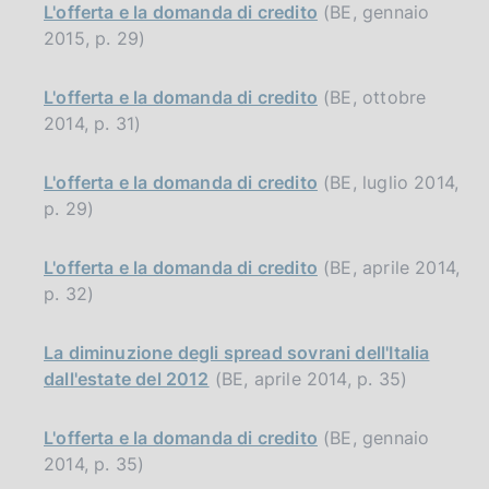
L'offerta e la domanda di credito
(BE, gennaio
2015, p. 29)
L'offerta e la domanda di credito
(BE, ottobre
2014, p. 31)
L'offerta e la domanda di credito
(BE, luglio 2014,
p. 29)
L'offerta e la domanda di credito
(BE, aprile 2014,
p. 32)
La diminuzione degli spread sovrani dell'Italia
dall'estate del 2012
(BE, aprile 2014, p. 35)
L'offerta e la domanda di credito
(BE, gennaio
2014, p. 35)