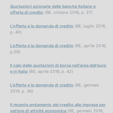
Quotazioni azionarie delle banche italiane e
offerta di credito
(BE, ottobre 2016, p. 37)
L'offerta e la domanda di credito
(BE, luglio 2016,
p. 40)
L'offerta e la domanda di credito
(BE, aprile 2016,
p.38)
Il calo delle quotazioni di borsa nell'area dell'euro
e in Italia
(BE, aprile 2016, p. 42)
L'offerta e la domanda di credito
(BE, gennaio
2016, p. 38)
Il recente andamento del credito alle imprese per
settore di attività economica
(BE, gennaio 2016,