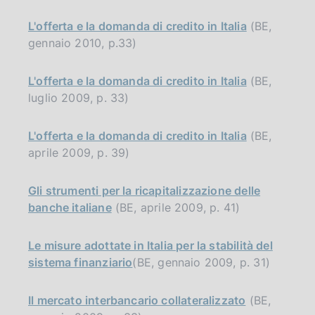
L'offerta e la domanda di credito in Italia
(BE,
gennaio 2010, p.33)
L'offerta e la domanda di credito in Italia
(BE,
luglio 2009, p. 33)
L'offerta e la domanda di credito in Italia
(BE,
aprile 2009, p. 39)
Gli strumenti per la ricapitalizzazione delle
banche italiane
(BE, aprile 2009, p. 41)
Le misure adottate in Italia per la stabilità del
sistema finanziario
(BE, gennaio 2009, p. 31)
Il mercato interbancario collateralizzato
(BE,