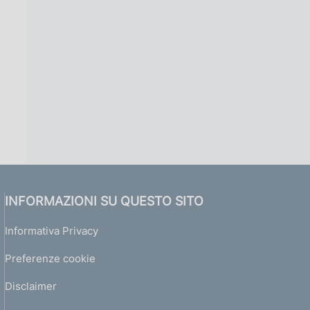
INFORMAZIONI SU QUESTO SITO
Informativa Privacy
Preferenze cookie
Disclaimer