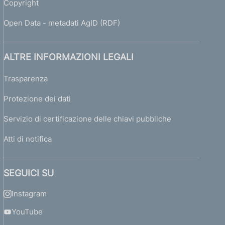
Copyright
Open Data - metadati AgID (RDF)
ALTRE INFORMAZIONI LEGALI
Trasparenza
Protezione dei dati
Servizio di certificazione delle chiavi pubbliche
Atti di notifica
SEGUICI SU
Instagram
YouTube