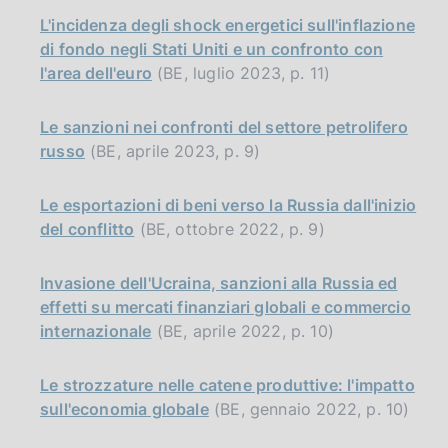
L'incidenza degli shock energetici sull'inflazione
di fondo negli Stati Uniti e un confronto con
l'area dell'euro
(BE, luglio 2023, p. 11)
Le sanzioni nei confronti del settore petrolifero
russo
(BE, aprile 2023, p. 9)
Le esportazioni di beni verso la Russia dall'inizio
del conflitto
(BE, ottobre 2022, p. 9)
Invasione dell'Ucraina, sanzioni alla Russia ed
effetti su mercati finanziari globali e commercio
internazionale
(BE, aprile 2022, p. 10)
Le strozzature nelle catene produttive: l'impatto
sull'economia globale
(BE, gennaio 2022, p. 10)