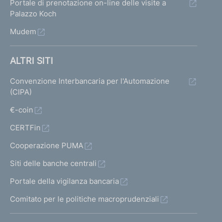
Portale di prenotazione on-line delle visite a
Palazzo Koch
Mudem
ALTRI SITI
Convenzione Interbancaria per l'Automazione
(CIPA)
€-coin
CERTFin
Cooperazione PUMA
Siti delle banche centrali
Portale della vigilanza bancaria
Comitato per le politiche macroprudenziali