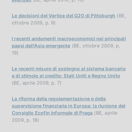
Le decisioni del Vertice del G20 di Pittsburgh
(BE,
ottobre 2009, p. 9)
I recenti andamenti macroeconomici nei principali
paesi dell'Asia emergente
(BE, ottobre 2009, p.
19)
Le recenti misure di sostegno al sistema bancario
e di stimolo al credito: Stati Uniti e Regno Unito
(BE, aprile 2009, p. 7)
La riforma della regolamentazione e della
supervisione finanziaria in Europa: la riunione del
Consiglio Ecofin informale di Praga
(BE, aprile
2009, p. 18)