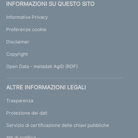
INFORMAZIONI SU QUESTO SITO
Informativa Privacy
Preferenze cookie
Disclaimer
Copyright
Open Data - metadati AgID (RDF)
ALTRE INFORMAZIONI LEGALI
Trasparenza
Protezione dei dati
Servizio di certificazione delle chiavi pubbliche
Atti di notifica