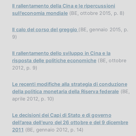
Il rallentamento della Cina e le ripercussioni
sull'economia mondiale
(BE, ottobre 2015, p. 8)
Il calo del corso del greggio
(BE, gennaio 2015, p.
9)
Il rallentamento dello sviluppo in Cina e la
risposta delle politiche economiche
(BE, ottobre
2012, p. 9)
Le recenti modifiche alla strategia di conduzione
della politica monetaria della Riserva federale
(BE,
aprile 2012, p. 10)
Le decisioni dei Capi di Stato e di governo
dell'area dell'euro del 26 ottobre e del 9 dicembre
2011
(BE, gennaio 2012, p. 14)