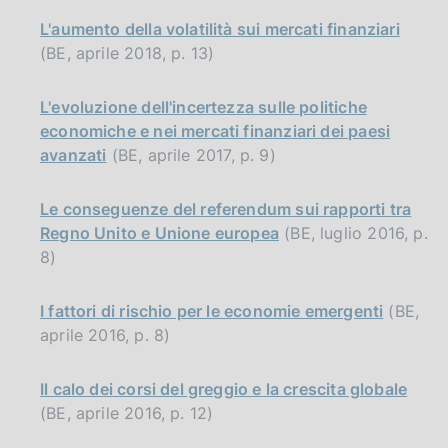
L'aumento della volatilità sui mercati finanziari
(BE, aprile 2018, p. 13)
L'evoluzione dell'incertezza sulle politiche
economiche e nei mercati finanziari dei paesi
avanzati
(BE, aprile 2017, p. 9)
Le conseguenze del referendum sui rapporti tra
Regno Unito e Unione europea
(BE, luglio 2016, p.
8)
I fattori di rischio per le economie emergenti
(BE,
aprile 2016, p. 8)
Il calo dei corsi del greggio e la crescita globale
(BE, aprile 2016, p. 12)