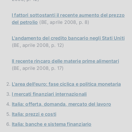
I fattori sottostanti il recente aumento del prezzo
del petrolio
(BE, aprile 2008, p. 8)
L'andamento del credito bancario negli Stati Uniti
(BE, aprile 2008, p. 12)
Il recente rincaro delle materie prime alimentari
(BE, aprile 2008, p. 17)
L'area dell'euro: fase ciclica e politica monetaria
I mercati finanziari internazionali
Italia: offerta, domanda, mercato del lavoro
Italia: prezzi e costi
Italia: banche e sistema finanziario