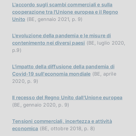
L'accordo sugli scambi commerciali e sulla
cooperazione tra l'Unione europea e il Regno
Unito
(BE, gennaio 2021, p. 9)
L'evoluzione della pandemia e le misure di
contenimento nei diversi paesi
(BE, luglio 2020,
p.9)
L'impatto della diffusione della pandemia di
Covid-19 sull'economia mondiale
(BE, aprile
2020, p. 9)
Il recesso del Regno Unito dall'Unione europea
(BE, gennaio 2020, p. 9)
Tensioni commerciali, incertezza e attività
economica
(BE, ottobre 2018, p. 8)