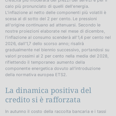
calo più pronunciato di quelli dell'energia.
L'inflazione al netto delle componenti più volatili è
scesa al di sotto del 2 per cento. Le pressioni
all'origine continuano ad attenuarsi. Secondo le
nostre proiezioni elaborate nel mese di dicembre,
l'inflazione al consumo scenderà all'1,4 per cento nel
2026, dall'1,7 dello scorso anno; risalirà
gradualmente nel biennio successivo, portandosi su
valori prossimi al 2 per cento nella media del 2028,
riflettendo il temporaneo aumento della
componente energetica dovuto all'introduzione
della normativa europea ETS2.
La dinamica positiva del
credito si è rafforzata
In autunno il costo della raccolta bancaria e i tassi