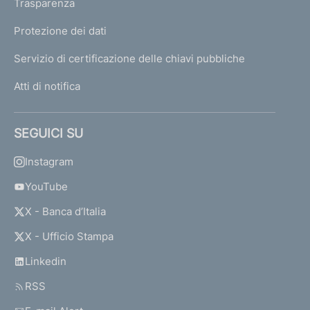
Trasparenza
Protezione dei dati
Servizio di certificazione delle chiavi pubbliche
Atti di notifica
SEGUICI SU
Instagram
YouTube
X - Banca d’Italia
X - Ufficio Stampa
Linkedin
RSS