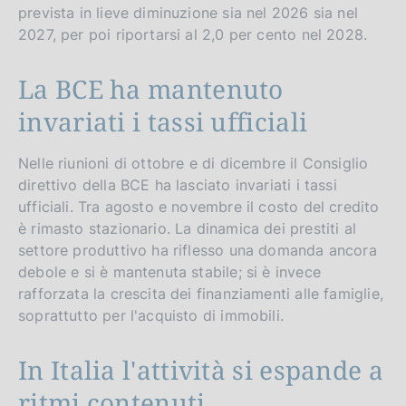
prevista in lieve diminuzione sia nel 2026 sia nel
2027, per poi riportarsi al 2,0 per cento nel 2028.
La BCE ha mantenuto
invariati i tassi ufficiali
Nelle riunioni di ottobre e di dicembre il Consiglio
direttivo della BCE ha lasciato invariati i tassi
ufficiali. Tra agosto e novembre il costo del credito
è rimasto stazionario. La dinamica dei prestiti al
settore produttivo ha riflesso una domanda ancora
debole e si è mantenuta stabile; si è invece
rafforzata la crescita dei finanziamenti alle famiglie,
soprattutto per l'acquisto di immobili.
In Italia l'attività si espande a
ritmi contenuti