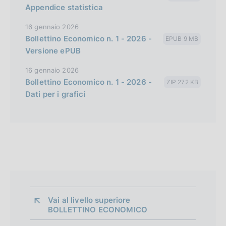
Appendice statistica
16 gennaio 2026
Bollettino Economico n. 1 - 2026 -
EPUB 9 MB
Versione ePUB
16 gennaio 2026
Bollettino Economico n. 1 - 2026 -
ZIP 272 KB
Dati per i grafici
Vai al livello superiore 
BOLLETTINO ECONOMICO