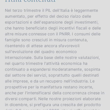
Nel terzo trimestre il PIL dell'Italia è leggermente
aumentato, per effetto del deciso rialzo delle
esportazioni e dell'espansione degli investimenti,
che hanno beneficiato degli incentivi fiscali e delle
altre misure connesse con il PNRR. I consumi delle
famiglie sono cresciuti in misura contenuta,
risentendo di attese ancora sfavorevoli
sull'evoluzione del quadro economico
internazionale. Sulla base delle nostre valutazioni,
nel quarto trimestre l'attività economica ha
continuato a espandersi moderatamente, sospinta
dal settore dei servizi, soprattutto quelli destinati
alle imprese, e da un recupero nell'industria. Le
prospettive per la manifattura restano incerte,
anche per l'intensificarsi della concorrenza cinese in
diversi comparti. Nelle nostre proiezioni elaborate
in dicembre, si prefigura una crescita del prodotto