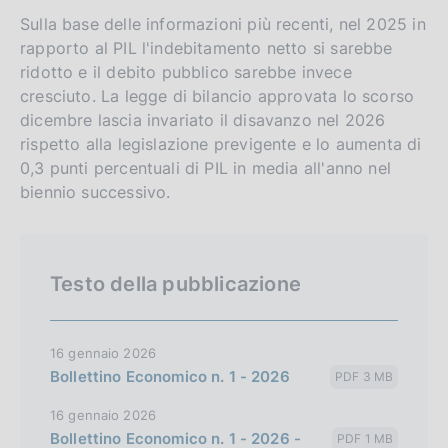
Sulla base delle informazioni più recenti, nel 2025 in
rapporto al PIL l'indebitamento netto si sarebbe
ridotto e il debito pubblico sarebbe invece
cresciuto. La legge di bilancio approvata lo scorso
dicembre lascia invariato il disavanzo nel 2026
rispetto alla legislazione previgente e lo aumenta di
0,3 punti percentuali di PIL in media all'anno nel
biennio successivo.
Testo della pubblicazione
16 gennaio 2026
Bollettino Economico n. 1 - 2026
PDF 3 MB
16 gennaio 2026
Bollettino Economico n. 1 - 2026 -
PDF 1 MB