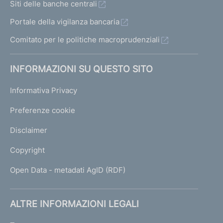
Siti delle banche centrali
Portale della vigilanza bancaria
Comitato per le politiche macroprudenziali
INFORMAZIONI SU QUESTO SITO
Informativa Privacy
Preferenze cookie
Disclaimer
Copyright
Open Data - metadati AgID (RDF)
ALTRE INFORMAZIONI LEGALI