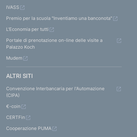
IVASS
Premio per la scuola "Inventiamo una banconota"
L'Economia per tutti
Portale di prenotazione on-line delle visite a
Palazzo Koch
Mudem
ALTRI SITI
Convenzione Interbancaria per l'Automazione
(CIPA)
€-coin
CERTFin
Cooperazione PUMA