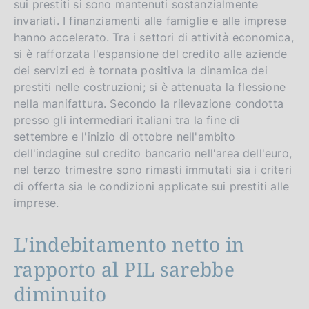
sui prestiti si sono mantenuti sostanzialmente
invariati. I finanziamenti alle famiglie e alle imprese
hanno accelerato. Tra i settori di attività economica,
si è rafforzata l'espansione del credito alle aziende
dei servizi ed è tornata positiva la dinamica dei
prestiti nelle costruzioni; si è attenuata la flessione
nella manifattura. Secondo la rilevazione condotta
presso gli intermediari italiani tra la fine di
settembre e l'inizio di ottobre nell'ambito
dell'indagine sul credito bancario nell'area dell'euro,
nel terzo trimestre sono rimasti immutati sia i criteri
di offerta sia le condizioni applicate sui prestiti alle
imprese.
L'indebitamento netto in
rapporto al PIL sarebbe
diminuito