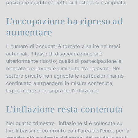
posizione creditoria netta sull'estero si è ampliata.
L'occupazione ha ripreso ad
aumentare
Il numero di occupati è tornato a salire nei mesi
autunnali. Il tasso di disoccupazione si è
ulteriormente ridotto; quello di partecipazione al
mercato del lavoro è diminuito tra i giovani. Nel
settore privato non agricolo le retribuzioni hanno
continuato a espandersi in misura contenuta,
leggermente al di sopra dell'inflazione.
L'inflazione resta contenuta
Nel quarto trimestre l'inflazione si è collocata su
livelli bassi nel confronto con l'area dell'euro, per la
crescita più moderata dei prezzi dei servizi e per il