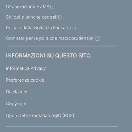
Cooperazione PUMA
Siti delle banche centrali
Portale della vigilanza bancaria
Comitato per le politiche macroprudenziali
INFORMAZIONI SU QUESTO SITO
Informativa Privacy
Preferenze cookie
Disclaimer
Copyright
Open Data - metadati AgID (RDF)