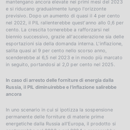
mantengano ancora elevate nei primi mesi del 2023
e si riducano gradualmente lungo l'orizzonte
previsivo. Dopo un aumento di quasi il 4 per cento
nel 2022, il PIL rallenterebbe quest'anno allo 0,6 per
cento. La crescita tornerebbe a rafforzarsi nel
biennio successivo, grazie all'accelerazione sia delle
esportazioni sia della domanda interna. L'inflazione,
salita quasi al 9 per cento nello scorso anno,
scenderebbe al 6,5 nel 2023 e in modo più marcato
in seguito, portandosi al 2,0 per cento nel 2025.
In caso di arresto delle forniture di energia dalla
Russia, il PIL diminuirebbe e l'inflazione salirebbe
ancora
In uno scenario in cui si ipotizza la sospensione
permanente delle forniture di materie prime
energetiche dalla Russia all'Europa, il prodotto si