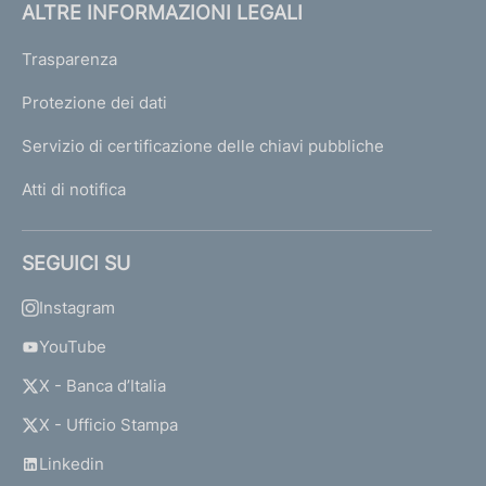
ALTRE INFORMAZIONI LEGALI
Trasparenza
Protezione dei dati
Servizio di certificazione delle chiavi pubbliche
Atti di notifica
SEGUICI SU
Instagram
YouTube
X - Banca d’Italia
X - Ufficio Stampa
Linkedin