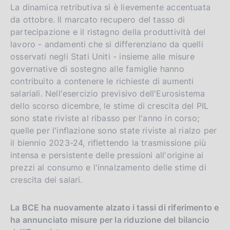
La dinamica retributiva si è lievemente accentuata
da ottobre. Il marcato recupero del tasso di
partecipazione e il ristagno della produttività del
lavoro - andamenti che si differenziano da quelli
osservati negli Stati Uniti - insieme alle misure
governative di sostegno alle famiglie hanno
contribuito a contenere le richieste di aumenti
salariali. Nell'esercizio previsivo dell'Eurosistema
dello scorso dicembre, le stime di crescita del PIL
sono state riviste al ribasso per l'anno in corso;
quelle per l'inflazione sono state riviste al rialzo per
il biennio 2023-24, riflettendo la trasmissione più
intensa e persistente delle pressioni all'origine ai
prezzi al consumo e l'innalzamento delle stime di
crescita dei salari.
La BCE ha nuovamente alzato i tassi di riferimento e
ha annunciato misure per la riduzione del bilancio