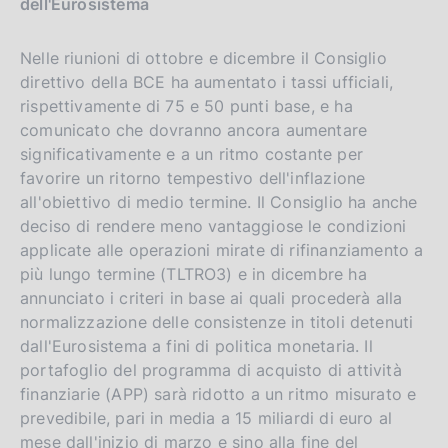
dell'Eurosistema
Nelle riunioni di ottobre e dicembre il Consiglio
direttivo della BCE ha aumentato i tassi ufficiali,
rispettivamente di 75 e 50 punti base, e ha
comunicato che dovranno ancora aumentare
significativamente e a un ritmo costante per
favorire un ritorno tempestivo dell'inflazione
all'obiettivo di medio termine. Il Consiglio ha anche
deciso di rendere meno vantaggiose le condizioni
applicate alle operazioni mirate di rifinanziamento a
più lungo termine (TLTRO3) e in dicembre ha
annunciato i criteri in base ai quali procederà alla
normalizzazione delle consistenze in titoli detenuti
dall'Eurosistema a fini di politica monetaria. Il
portafoglio del programma di acquisto di attività
finanziarie (APP) sarà ridotto a un ritmo misurato e
prevedibile, pari in media a 15 miliardi di euro al
mese dall'inizio di marzo e sino alla fine del