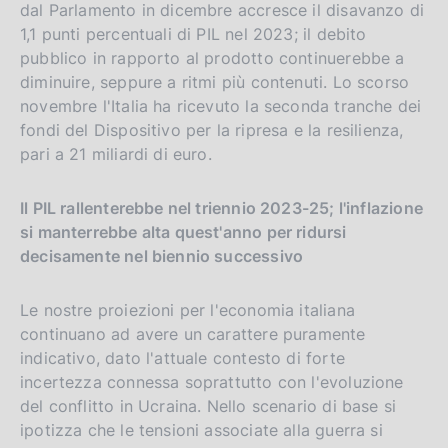
dal Parlamento in dicembre accresce il disavanzo di
1,1 punti percentuali di PIL nel 2023; il debito
pubblico in rapporto al prodotto continuerebbe a
diminuire, seppure a ritmi più contenuti. Lo scorso
novembre l'Italia ha ricevuto la seconda tranche dei
fondi del Dispositivo per la ripresa e la resilienza,
pari a 21 miliardi di euro.
Il PIL rallenterebbe nel triennio 2023-25; l'inflazione
si manterrebbe alta quest'anno per ridursi
decisamente nel biennio successivo
Le nostre proiezioni per l'economia italiana
continuano ad avere un carattere puramente
indicativo, dato l'attuale contesto di forte
incertezza connessa soprattutto con l'evoluzione
del conflitto in Ucraina. Nello scenario di base si
ipotizza che le tensioni associate alla guerra si