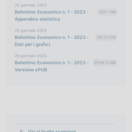
20 gennaio 2023
Bollettino Economico n. 1 - 2023 -
PDF 1 MB
Appendice statistica
20 gennaio 2023
Bollettino Economico n. 1 - 2023 -
ZIP 372 KB
Dati per i grafici
20 gennaio 2023
Bollettino Economico n. 1 - 2023 -
EPUB 10 MB
Versione ePUB
Vai al livello superiore 