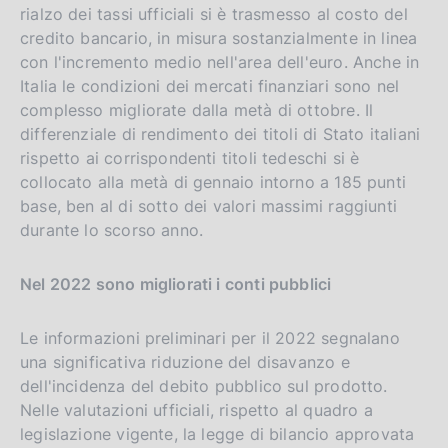
rialzo dei tassi ufficiali si è trasmesso al costo del
credito bancario, in misura sostanzialmente in linea
con l'incremento medio nell'area dell'euro. Anche in
Italia le condizioni dei mercati finanziari sono nel
complesso migliorate dalla metà di ottobre. Il
differenziale di rendimento dei titoli di Stato italiani
rispetto ai corrispondenti titoli tedeschi si è
collocato alla metà di gennaio intorno a 185 punti
base, ben al di sotto dei valori massimi raggiunti
durante lo scorso anno.
Nel 2022 sono migliorati i conti pubblici
Le informazioni preliminari per il 2022 segnalano
una significativa riduzione del disavanzo e
dell'incidenza del debito pubblico sul prodotto.
Nelle valutazioni ufficiali, rispetto al quadro a
legislazione vigente, la legge di bilancio approvata