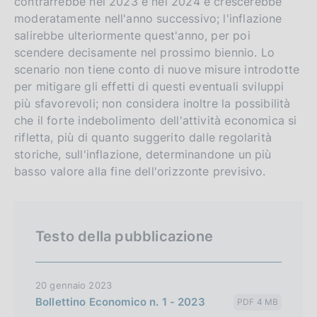
contrarrebbe nel 2023 e nel 2024 e crescerebbe
moderatamente nell'anno successivo; l'inflazione
salirebbe ulteriormente quest'anno, per poi
scendere decisamente nel prossimo biennio. Lo
scenario non tiene conto di nuove misure introdotte
per mitigare gli effetti di questi eventuali sviluppi
più sfavorevoli; non considera inoltre la possibilità
che il forte indebolimento dell'attività economica si
rifletta, più di quanto suggerito dalle regolarità
storiche, sull'inflazione, determinandone un più
basso valore alla fine dell'orizzonte previsivo.
Testo della pubblicazione
20 gennaio 2023
Bollettino Economico n. 1 - 2023
PDF 4 MB