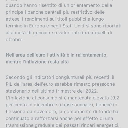
quando hanno risentito di un orientamento delle
principali banche centrali più restrittivo delle
attese. I rendimenti sui titoli pubblici a lungo
termine in Europa e negli Stati Uniti si sono riportati
alla metà di gennaio su valori inferiori a quelli di
ottobre.
Nell'area dell'euro l'attività è in rallentamento,
mentre l'inflazione resta alta
Secondo gli indicatori congiunturali più recenti, il
PIL dell'area dell'euro sarebbe rimasto pressoché
stazionario nell'ultimo trimestre del 2022.
L'inflazione al consumo si è mantenuta elevata (9,2
per cento in dicembre su base annuale), benché in
flessione da novembre; la componente di fondo ha
continuato a rafforzarsi anche per effetto di una
trasmissione graduale dei passati rincari energetici.