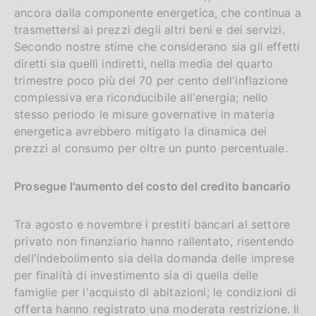
ancora dalla componente energetica, che continua a
trasmettersi ai prezzi degli altri beni e dei servizi.
Secondo nostre stime che considerano sia gli effetti
diretti sia quelli indiretti, nella media del quarto
trimestre poco più del 70 per cento dell'inflazione
complessiva era riconducibile all'energia; nello
stesso periodo le misure governative in materia
energetica avrebbero mitigato la dinamica dei
prezzi al consumo per oltre un punto percentuale.
Prosegue l'aumento del costo del credito bancario
Tra agosto e novembre i prestiti bancari al settore
privato non finanziario hanno rallentato, risentendo
dell'indebolimento sia della domanda delle imprese
per finalità di investimento sia di quella delle
famiglie per l'acquisto di abitazioni; le condizioni di
offerta hanno registrato una moderata restrizione. Il