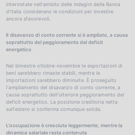
intervistate nell'ambito delle indagini della Banca
d'Italia considerano le condizioni per investire
ancora sfavorevoli.
Il disavanzo di conto corrente si è ampliato, a causa
soprattutto del peggioramento del deficit
energetico
Nel bimestre ottobre-novembre le esportazioni di
beni sarebbero rimaste stabili, mentre le
importazioni sarebbero diminuite. È proseguito
l'ampliamento del disavanzo di conto corrente, a
causa soprattutto dell'ulteriore peggioramento del
deficit energetico. La posizione creditoria netta
sull'estero si conferma comunque solida.
L'occupazione è cresciuta leggermente, mentre la
dinamica salariale resta contenuta