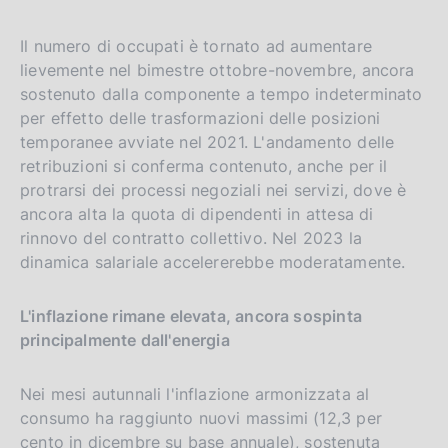
Il numero di occupati è tornato ad aumentare
lievemente nel bimestre ottobre-novembre, ancora
sostenuto dalla componente a tempo indeterminato
per effetto delle trasformazioni delle posizioni
temporanee avviate nel 2021. L'andamento delle
retribuzioni si conferma contenuto, anche per il
protrarsi dei processi negoziali nei servizi, dove è
ancora alta la quota di dipendenti in attesa di
rinnovo del contratto collettivo. Nel 2023 la
dinamica salariale accelererebbe moderatamente.
L'inflazione rimane elevata, ancora sospinta
principalmente dall'energia
Nei mesi autunnali l'inflazione armonizzata al
consumo ha raggiunto nuovi massimi (12,3 per
cento in dicembre su base annuale), sostenuta