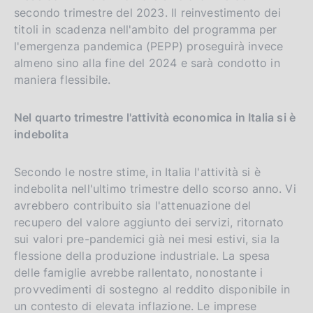
secondo trimestre del 2023. Il reinvestimento dei
titoli in scadenza nell'ambito del programma per
l'emergenza pandemica (PEPP) proseguirà invece
almeno sino alla fine del 2024 e sarà condotto in
maniera flessibile.
Nel quarto trimestre l'attività economica in Italia si è
indebolita
Secondo le nostre stime, in Italia l'attività si è
indebolita nell'ultimo trimestre dello scorso anno. Vi
avrebbero contribuito sia l'attenuazione del
recupero del valore aggiunto dei servizi, ritornato
sui valori pre-pandemici già nei mesi estivi, sia la
flessione della produzione industriale. La spesa
delle famiglie avrebbe rallentato, nonostante i
provvedimenti di sostegno al reddito disponibile in
un contesto di elevata inflazione. Le imprese