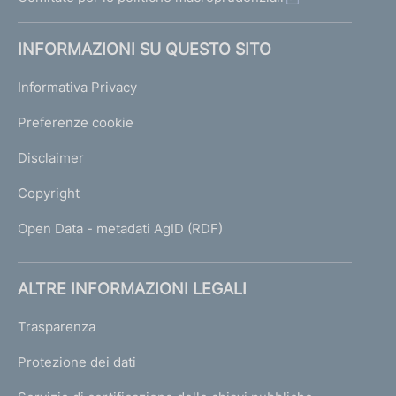
INFORMAZIONI SU QUESTO SITO
Informativa Privacy
Preferenze cookie
Disclaimer
Copyright
Open Data - metadati AgID (RDF)
ALTRE INFORMAZIONI LEGALI
Trasparenza
Protezione dei dati