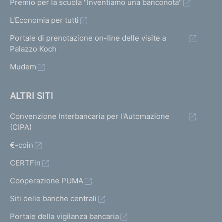
Premio per la scuola "Inventiamo una banconota"
L'Economia per tutti
Portale di prenotazione on-line delle visite a
Palazzo Koch
Mudem
ALTRI SITI
Convenzione Interbancaria per l'Automazione
(CIPA)
€-coin
CERTFin
Cooperazione PUMA
Siti delle banche centrali
Portale della vigilanza bancaria