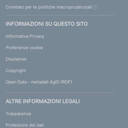
Comitato per le politiche macroprudenziali
INFORMAZIONI SU QUESTO SITO
Informativa Privacy
Preferenze cookie
Disclaimer
Copyright
Open Data - metadati AgID (RDF)
ALTRE INFORMAZIONI LEGALI
Trasparenza
Protezione dei dati