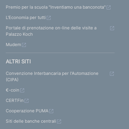
Premio per la scuola "Inventiamo una banconota"
L'Economia per tutti
Portale di prenotazione on-line delle visite a
Palazzo Koch
Mudem
ALTRI SITI
Convenzione Interbancaria per l'Automazione
(CIPA)
€-coin
CERTFin
Cooperazione PUMA
Siti delle banche centrali