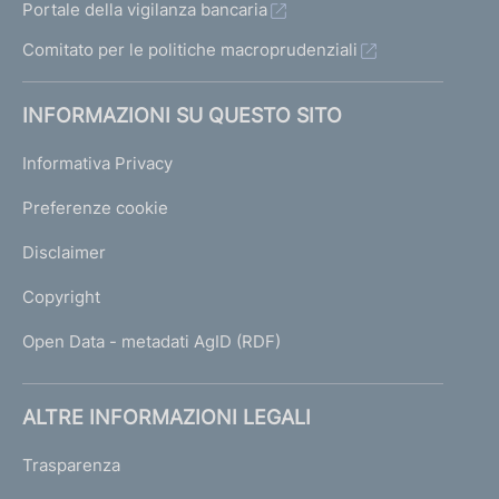
Portale della vigilanza bancaria
Comitato per le politiche macroprudenziali
INFORMAZIONI SU QUESTO SITO
Informativa Privacy
Preferenze cookie
Disclaimer
Copyright
Open Data - metadati AgID (RDF)
ALTRE INFORMAZIONI LEGALI
Trasparenza