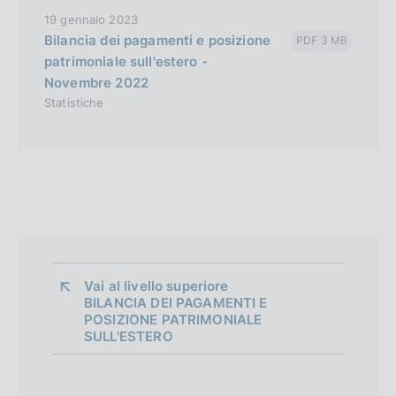
19 gennaio 2023
Bilancia dei pagamenti e posizione
PDF 3 MB
patrimoniale sull'estero -
Novembre 2022
Statistiche
Vai al livello superiore 
BILANCIA DEI PAGAMENTI E
POSIZIONE PATRIMONIALE
SULL'ESTERO