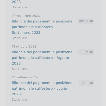
2023
Statistiche
17 novembre 2023
Bilancia dei pagamenti e posizione
PDF 3 MB
patrimoniale sull'estero -
Settembre 2023
Statistiche
19 ottobre 2023
Bilancia dei pagamenti e posizione
PDF 2 MB
patrimoniale sull'estero - Agosto
2023
Statistiche
19 settembre 2023
Bilancia dei pagamenti e posizione
PDF 1 MB
patrimoniale sull'estero - Luglio
2023
Statistiche