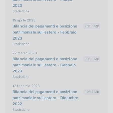
2023
Statistiche
19 aprile 2023
Bilancia dei pagamenti e posizione
PDF 3 MB
patrimoniale sull'estero - Febbraio
2023
Statistiche
22 marzo 2023
Bilancia dei pagamenti e posizione
PDF 3 MB
patrimoniale sull'estero - Gennaio
2023
Statistiche
17 febbraio 2023
Bilancia dei pagamenti e posizione
PDF 3 MB
patrimoniale sull'estero - Dicembre
2022
Statistiche