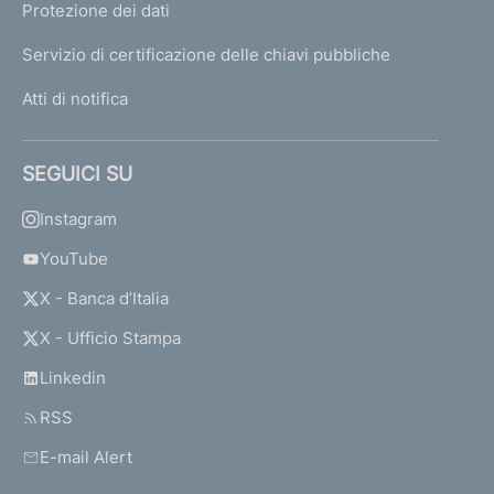
Protezione dei dati
Servizio di certificazione delle chiavi pubbliche
Atti di notifica
SEGUICI SU
Instagram
YouTube
X - Banca d’Italia
X - Ufficio Stampa
Linkedin
RSS
E-mail Alert