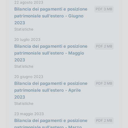
22 agosto 2023
Bilancia dei pagamenti e posizione
PDF 3 MB
patrimoniale sull'estero - Giugno
2023
Statistiche
20 luglio 2023
Bilancia dei pagamenti e posizione
PDF 2 MB
patrimoniale sull'estero - Maggio
2023
Statistiche
20 giugno 2023
Bilancia dei pagamenti e posizione
PDF 2 MB
patrimoniale sull'estero - Aprile
2023
Statistiche
23 maggio 2023
Bilancia dei pagamenti e posizione
PDF 2 MB
patrimoniale sull'estero - Marzo