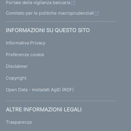
Portale della vigilanza bancaria
Comitato per le politiche macroprudenziali
INFORMAZIONI SU QUESTO SITO
Informativa Privacy
Preferenze cookie
Disclaimer
Copyright
Open Data - metadati AgID (RDF)
ALTRE INFORMAZIONI LEGALI
Trasparenza