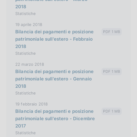
2018
Statistiche
19 aprile 2018
Bilancia dei pagamenti e posizione
PDF 1 MB
patrimoniale sull'estero - Febbraio
2018
Statistiche
22 marzo 2018
Bilancia dei pagamenti e posizione
PDF 1 MB
patrimoniale sull'estero - Gennaio
2018
Statistiche
19 febbraio 2018
Bilancia dei pagamenti e posizione
PDF 1 MB
patrimoniale sull'estero - Dicembre
2017
Statistiche