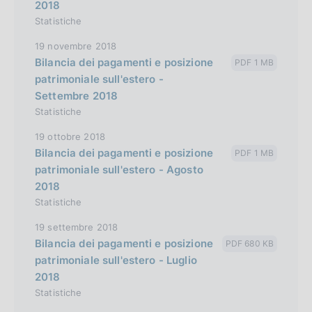
2018
Statistiche
19 novembre 2018
Bilancia dei pagamenti e posizione
PDF 1 MB
patrimoniale sull'estero -
Settembre 2018
Statistiche
19 ottobre 2018
Bilancia dei pagamenti e posizione
PDF 1 MB
patrimoniale sull'estero - Agosto
2018
Statistiche
19 settembre 2018
Bilancia dei pagamenti e posizione
PDF 680 KB
patrimoniale sull'estero - Luglio
2018
Statistiche