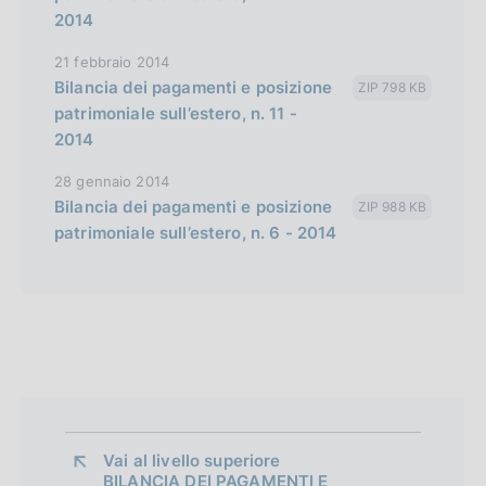
2014
21 febbraio 2014
Bilancia dei pagamenti e posizione
ZIP 798 KB
patrimoniale sull’estero, n. 11 -
2014
28 gennaio 2014
Bilancia dei pagamenti e posizione
ZIP 988 KB
patrimoniale sull’estero, n. 6 - 2014
Vai al livello superiore 
BILANCIA DEI PAGAMENTI E