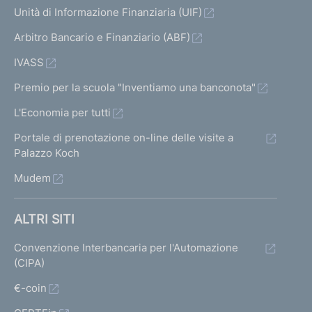
Unità di Informazione Finanziaria (UIF)
Arbitro Bancario e Finanziario (ABF)
IVASS
Premio per la scuola "Inventiamo una banconota"
L'Economia per tutti
Portale di prenotazione on-line delle visite a
Palazzo Koch
Mudem
ALTRI SITI
Convenzione Interbancaria per l'Automazione
(CIPA)
€-coin