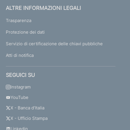
ALTRE INFORMAZIONI LEGALI
Trasparenza
Protezione dei dati
Servizio di certificazione delle chiavi pubbliche
Atti di notifica
SEGUICI SU
Instagram
YouTube
X - Banca d’Italia
X - Ufficio Stampa
Linkedin