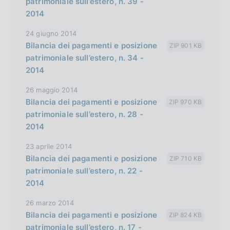
patrimoniale sull’estero, n. 39 -
2014
24 giugno 2014
Bilancia dei pagamenti e posizione
ZIP 901 KB
patrimoniale sull’estero, n. 34 -
2014
26 maggio 2014
Bilancia dei pagamenti e posizione
ZIP 970 KB
patrimoniale sull’estero, n. 28 -
2014
23 aprile 2014
Bilancia dei pagamenti e posizione
ZIP 710 KB
patrimoniale sull’estero, n. 22 -
2014
26 marzo 2014
Bilancia dei pagamenti e posizione
ZIP 824 KB
patrimoniale sull’estero, n. 17 -