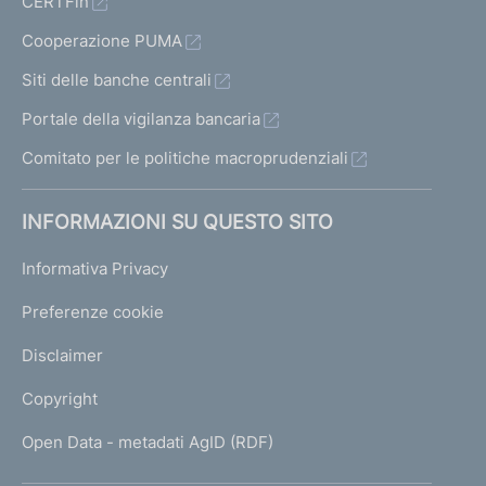
CERTFin
Cooperazione PUMA
Siti delle banche centrali
Portale della vigilanza bancaria
Comitato per le politiche macroprudenziali
INFORMAZIONI SU QUESTO SITO
Informativa Privacy
Preferenze cookie
Disclaimer
Copyright
Open Data - metadati AgID (RDF)