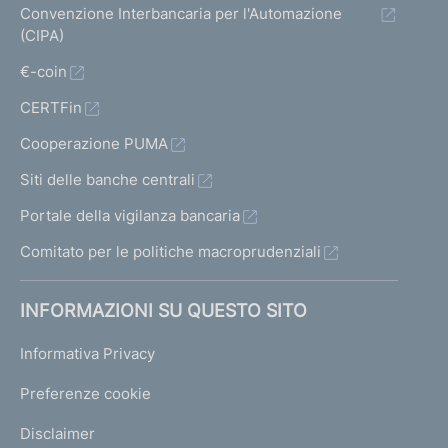
Convenzione Interbancaria per l'Automazione
(CIPA)
€-coin
CERTFin
Cooperazione PUMA
Siti delle banche centrali
Portale della vigilanza bancaria
Comitato per le politiche macroprudenziali
INFORMAZIONI SU QUESTO SITO
Informativa Privacy
Preferenze cookie
Disclaimer