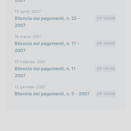
2007
13 aprile 2007
Bilancia dei pagamenti, n. 22 -
ZIP 126 KB
2007
16 marzo 2007
Bilancia dei pagamenti, n. 17 -
ZIP 126 KB
2007
15 febbraio 2007
Bilancia dei pagamenti, n. 11 -
ZIP 120 KB
2007
12 gennaio 2007
Bilancia dei pagamenti, n. 5 - 2007
ZIP 126 KB