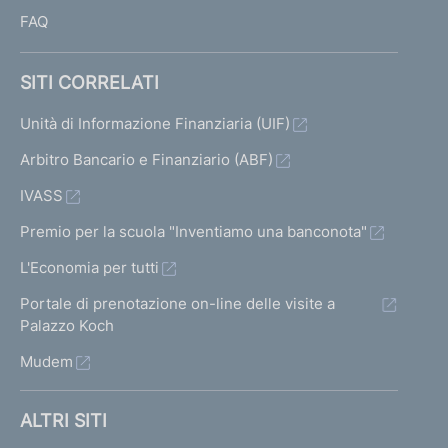
FAQ
SITI CORRELATI
Unità di Informazione Finanziaria (UIF)
Arbitro Bancario e Finanziario (ABF)
IVASS
Premio per la scuola "Inventiamo una banconota"
L'Economia per tutti
Portale di prenotazione on-line delle visite a
Palazzo Koch
Mudem
ALTRI SITI