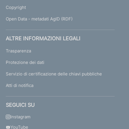
Copyright
Open Data - metadati AgID (RDF)
ALTRE INFORMAZIONI LEGALI
Trasparenza
Protezione dei dati
Servizio di certificazione delle chiavi pubbliche
Atti di notifica
SEGUICI SU
Instagram
YouTube