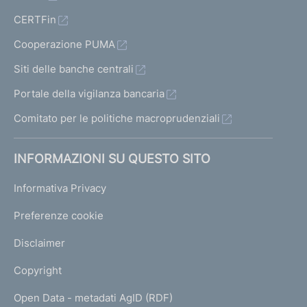
CERTFin
Cooperazione PUMA
Siti delle banche centrali
Portale della vigilanza bancaria
Comitato per le politiche macroprudenziali
INFORMAZIONI SU QUESTO SITO
Informativa Privacy
Preferenze cookie
Disclaimer
Copyright
Open Data - metadati AgID (RDF)