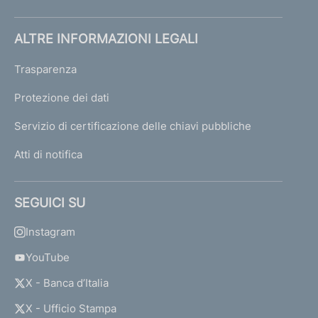
ALTRE INFORMAZIONI LEGALI
Trasparenza
Protezione dei dati
Servizio di certificazione delle chiavi pubbliche
Atti di notifica
SEGUICI SU
Instagram
YouTube
X - Banca d’Italia
X - Ufficio Stampa