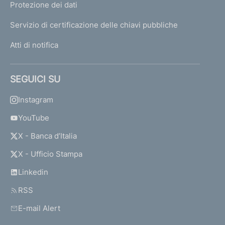
Protezione dei dati
Servizio di certificazione delle chiavi pubbliche
Atti di notifica
SEGUICI SU
Instagram
YouTube
X - Banca d’Italia
X - Ufficio Stampa
Linkedin
RSS
E-mail Alert