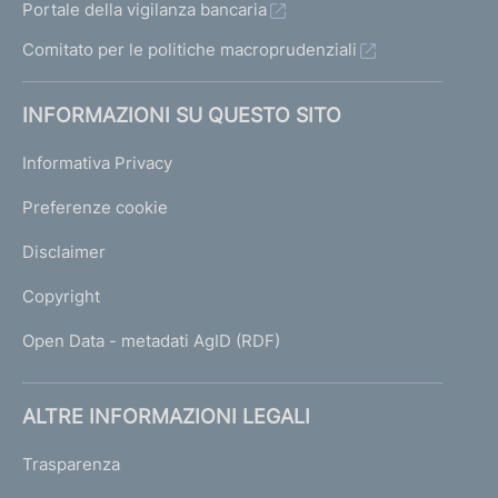
Portale della vigilanza bancaria
Comitato per le politiche macroprudenziali
INFORMAZIONI SU QUESTO SITO
Informativa Privacy
Preferenze cookie
Disclaimer
Copyright
Open Data - metadati AgID (RDF)
ALTRE INFORMAZIONI LEGALI
Trasparenza