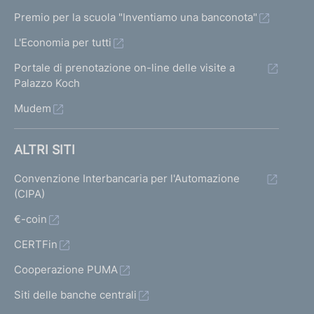
Premio per la scuola "Inventiamo una banconota"
L'Economia per tutti
Portale di prenotazione on-line delle visite a
Palazzo Koch
Mudem
ALTRI SITI
Convenzione Interbancaria per l'Automazione
(CIPA)
€-coin
CERTFin
Cooperazione PUMA
Siti delle banche centrali