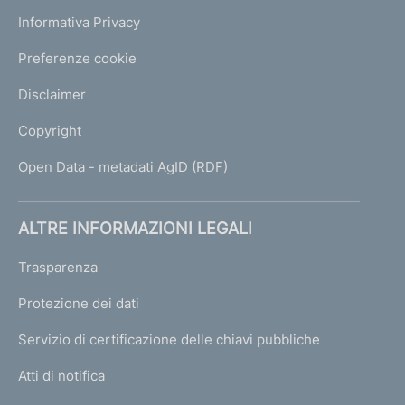
Informativa Privacy
Preferenze cookie
Disclaimer
Copyright
Open Data - metadati AgID (RDF)
ALTRE INFORMAZIONI LEGALI
Trasparenza
Protezione dei dati
Servizio di certificazione delle chiavi pubbliche
Atti di notifica