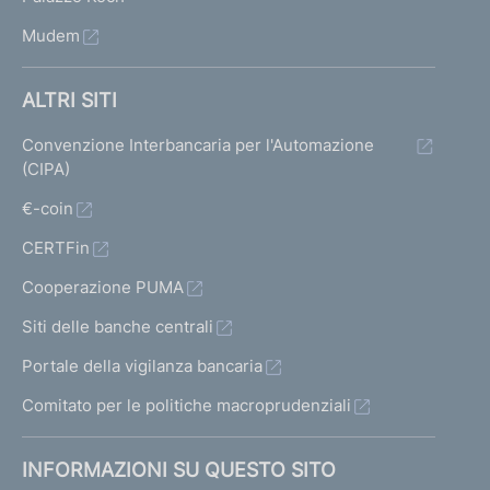
Mudem
ALTRI SITI
Convenzione Interbancaria per l'Automazione
(CIPA)
€-coin
CERTFin
Cooperazione PUMA
Siti delle banche centrali
Portale della vigilanza bancaria
Comitato per le politiche macroprudenziali
INFORMAZIONI SU QUESTO SITO