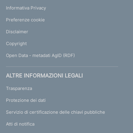
Informativa Privacy
Preferenze cookie
Disclaimer
Copyright
Open Data - metadati AgID (RDF)
ALTRE INFORMAZIONI LEGALI
Trasparenza
Protezione dei dati
Servizio di certificazione delle chiavi pubbliche
Atti di notifica