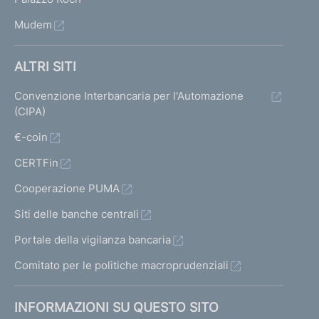
Mudem
ALTRI SITI
Convenzione Interbancaria per l'Automazione
(CIPA)
€-coin
CERTFin
Cooperazione PUMA
Siti delle banche centrali
Portale della vigilanza bancaria
Comitato per le politiche macroprudenziali
INFORMAZIONI SU QUESTO SITO