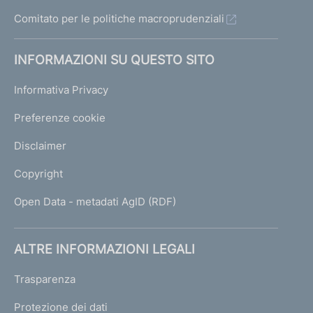
Comitato per le politiche macroprudenziali
INFORMAZIONI SU QUESTO SITO
Informativa Privacy
Preferenze cookie
Disclaimer
Copyright
Open Data - metadati AgID (RDF)
ALTRE INFORMAZIONI LEGALI
Trasparenza
Protezione dei dati