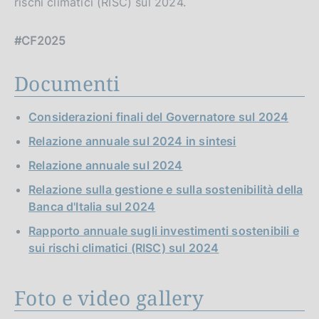
rischi climatici (RISC) sul 2024.
#CF2025
Documenti
Considerazioni finali del Governatore sul 2024
Relazione annuale sul 2024 in sintesi
Relazione annuale sul 2024
Relazione sulla gestione e sulla sostenibilità della
Banca d'Italia sul 2024
Rapporto annuale sugli investimenti sostenibili e
sui rischi climatici (RISC) sul 2024
Foto e video gallery