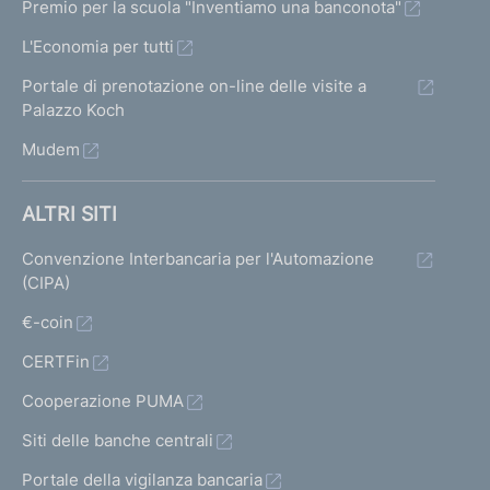
Premio per la scuola "Inventiamo una banconota"
L'Economia per tutti
Portale di prenotazione on-line delle visite a
Palazzo Koch
Mudem
ALTRI SITI
Convenzione Interbancaria per l'Automazione
(CIPA)
€-coin
CERTFin
Cooperazione PUMA
Siti delle banche centrali
Portale della vigilanza bancaria