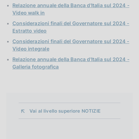
Relazione annuale della Banca d'Italia sul 2024 -
Video walk in
Considerazioni finali del Governatore sul 2024 -
Estratto video
Considerazioni finali del Governatore sul 2024 -
Video integrale
Relazione annuale della Banca d'Italia sul 2024 -
Galleria fotografica
Vai al livello superiore 
NOTIZIE