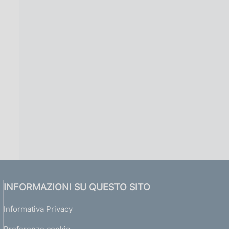
INFORMAZIONI SU QUESTO SITO
Informativa Privacy