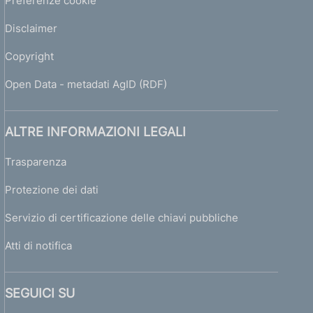
Preferenze cookie
Disclaimer
Copyright
Open Data - metadati AgID (RDF)
ALTRE INFORMAZIONI LEGALI
Trasparenza
Protezione dei dati
Servizio di certificazione delle chiavi pubbliche
Atti di notifica
SEGUICI SU