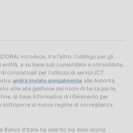
(DORA) introduce, tra l'altro, l'obbligo per gli
i entità, e su base sub consolidata e consolidata,
di contrattuali per l'utilizzo di servizi ICT
gistro
andrà inviato annualmente
alle Autorità
to utile alla gestione dei rischi di terza parte,
fine, la base informativa di riferimento per
 da sottoporre al nuovo regime di sorveglianza
a Banca d'Italia ha aderito nei mesi scorsi