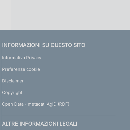
INFORMAZIONI SU QUESTO SITO
Informativa Privacy
Preferenze cookie
Disclaimer
Copyright
Open Data - metadati AgID (RDF)
ALTRE INFORMAZIONI LEGALI