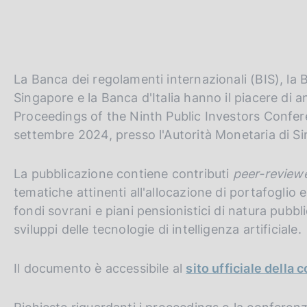
La Banca dei regolamenti internazionali (BIS), la 
Singapore e la Banca d'Italia hanno il piacere di 
Proceedings of the Ninth Public Investors Confere
settembre 2024, presso l'Autorità Monetaria di S
La pubblicazione contiene contributi
peer-review
tematiche attinenti all'allocazione di portafoglio e
fondi sovrani e piani pensionistici di natura pubblic
sviluppi delle tecnologie di intelligenza artificiale.
Il documento è accessibile al
sito ufficiale della