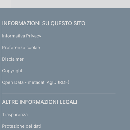
INFORMAZIONI SU QUESTO SITO
Informativa Privacy
Preferenze cookie
Disclaimer
Copyright
Open Data - metadati AgID (RDF)
ALTRE INFORMAZIONI LEGALI
Trasparenza
Protezione dei dati