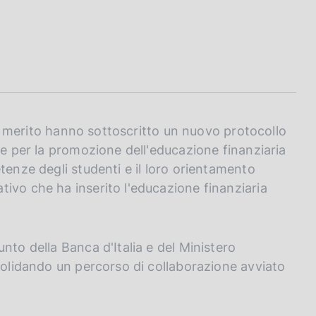
del merito hanno sottoscritto un nuovo protocollo
ne per la promozione dell'educazione finanziaria
tenze degli studenti e il loro orientamento
ivo che ha inserito l'educazione finanziaria
nto della Banca d'Italia e del Ministero
nsolidando un percorso di collaborazione avviato