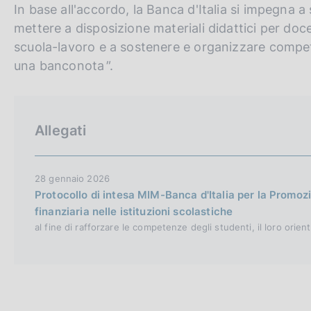
In base all'accordo, la Banca d'Italia si impegna a 
mettere a disposizione materiali didattici per docen
scuola-lavoro e a sostenere e organizzare compet
una banconota
"
.
Allegati
28 gennaio 2026
Protocollo di intesa MIM-Banca d'Italia per la Promoz
finanziaria nelle istituzioni scolastiche
al fine di rafforzare le competenze degli studenti, il loro orie