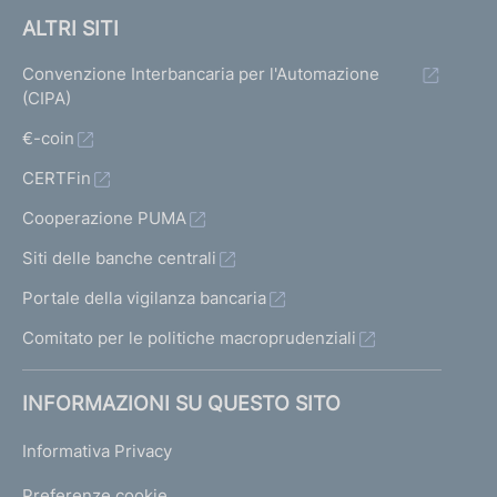
ALTRI SITI
Convenzione Interbancaria per l'Automazione
(CIPA)
€-coin
CERTFin
Cooperazione PUMA
Siti delle banche centrali
Portale della vigilanza bancaria
Comitato per le politiche macroprudenziali
INFORMAZIONI SU QUESTO SITO
Informativa Privacy
Preferenze cookie