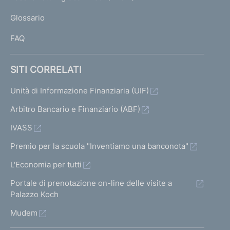
L
Glossario
I
FAQ
SITI CORRELATI
Unità di Informazione Finanziaria (UIF)
Arbitro Bancario e Finanziario (ABF)
IVASS
Premio per la scuola "Inventiamo una banconota"
L'Economia per tutti
Portale di prenotazione on-line delle visite a
Palazzo Koch
Mudem