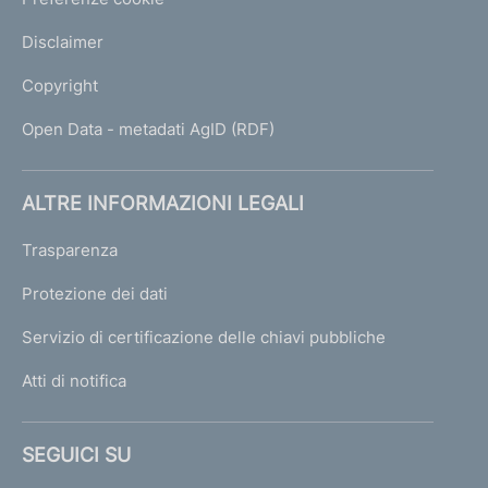
Disclaimer
Copyright
Open Data - metadati AgID (RDF)
ALTRE INFORMAZIONI LEGALI
Trasparenza
Protezione dei dati
Servizio di certificazione delle chiavi pubbliche
Atti di notifica
SEGUICI SU