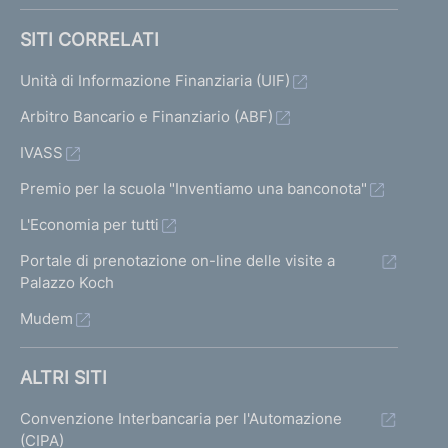
SITI CORRELATI
Unità di Informazione Finanziaria (UIF)
Arbitro Bancario e Finanziario (ABF)
IVASS
Premio per la scuola "Inventiamo una banconota"
L'Economia per tutti
Portale di prenotazione on-line delle visite a
Palazzo Koch
Mudem
ALTRI SITI
Convenzione Interbancaria per l'Automazione
(CIPA)