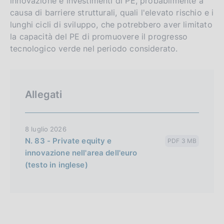
innovazione e investimenti di PE, probabilmente a
causa di barriere strutturali, quali l'elevato rischio e i
lunghi cicli di sviluppo, che potrebbero aver limitato
la capacità del PE di promuovere il progresso
tecnologico verde nel periodo considerato.
Allegati
8 luglio 2026
N. 83 - Private equity e
PDF 3 MB
innovazione nell'area dell'euro
(testo in inglese)