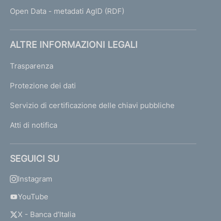
Open Data - metadati AgID (RDF)
ALTRE INFORMAZIONI LEGALI
Trasparenza
Protezione dei dati
Servizio di certificazione delle chiavi pubbliche
Atti di notifica
SEGUICI SU
Instagram
YouTube
X - Banca d’Italia