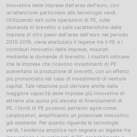
innovativa delle imprese dell'area dell'euro, con
un'attenzione particolare alle tecnologie verdi.
Utilizzando dati sulle operazioni di PE, sulle
domande di brevetto e sulle caratteristiche delle
imprese di otto paesi dell'area dell'euro nel periodo
2010-2019, viene analizzato il legame tra il PE e i
contributi innovativi delle imprese, misurati
mediante le domande di brevetto. I risultati indicano
che le imprese che ricevono investimenti di PE
aumentano la produzione di brevetti, con un effetto
più pronunciato nel caso di investimenti di venture
capital. Tale relazione può derivare anche dalla
maggiore capacità delle imprese più innovative di
attrarre una quota più elevata di finanziamenti di
PE. I fondi di PE possono pertanto agire come
catalizzatori, amplificando un potenziale innovativo
già esistente. Per quanto riguarda le tecnologie
verdi, l'evidenza empirica non segnala un legame tra