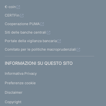
€-coin
CERTFin
Cooperazione PUMA
Siti delle banche centrali
Portale della vigilanza bancaria
Comitato per le politiche macroprudenziali
INFORMAZIONI SU QUESTO SITO
Informativa Privacy
Preferenze cookie
Disclaimer
Copyright